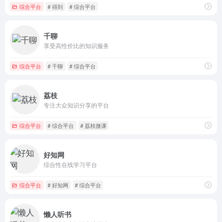
综合平台
# 得到
# 综合平台
千聊
享受高性价比的知识服务
综合平台
# 千聊
# 综合平台
荔枝
专注大众知识分享的平台
综合平台
# 综合平台
# 荔枝微课
好知网
综合性在线学习平台
综合平台
# 好知网
# 综合平台
懒人听书