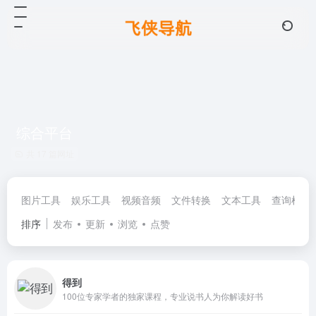
综合平台
共 17 篇网址
图片工具
娱乐工具
视频音频
文件转换
文本工具
查询检测
排序
发布
更新
浏览
点赞
得到
100位专家学者的独家课程，专业说书人为你解读好书