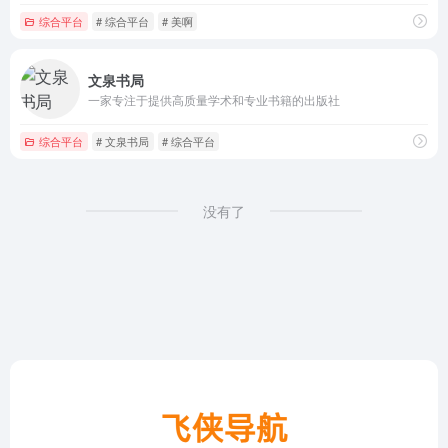
综合平台
# 综合平台
# 美啊
文泉书局
一家专注于提供高质量学术和专业书籍的出版社
综合平台
# 文泉书局
# 综合平台
没有了