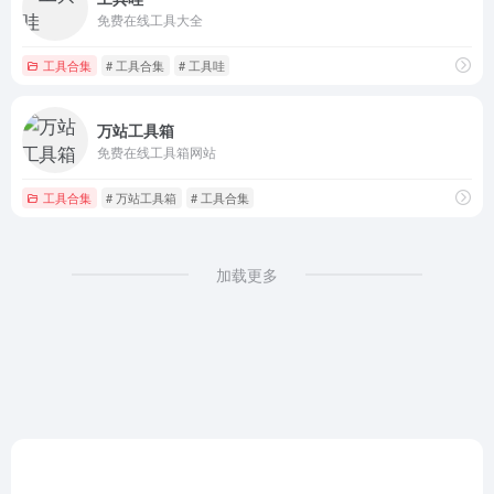
免费在线工具大全
工具合集
# 工具合集
# 工具哇
万站工具箱
免费在线工具箱网站
工具合集
# 万站工具箱
# 工具合集
加载更多