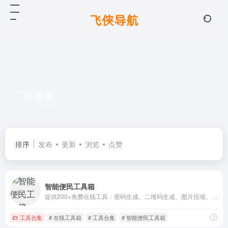
工具合集
共 111 篇网址
排序
发布
更新
浏览
点赞
智能便民工具箱
提供200+免费在线工具：密码生成、二维码生成、图片压缩、单位换算、颜色取色等实用工具合集。所有工具浏览器本地处理，无需注册、完全免费、即开即用，保护隐私。
工具合集
# 在线工具箱
# 工具合集
# 智能便民工具箱