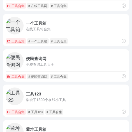
工具合集
# 在线工具网
# 工具合集
一个工具箱
在线工具箱合集
工具合集
# 一个工具箱
# 工具合集
便民查询网
免费查询工具大全
工具合集
# 便民查询网
# 工具合集
工具123
集合了1800个在线小工具
工具合集
# 工具123
# 工具合集
孟坤工具箱