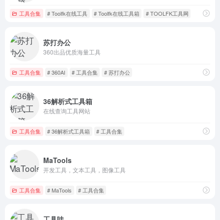
工具合集
# Toolfk在线工具
# Toolfk在线工具箱
# TOOLFK工具网
苏打办公
360出品优质海量工具
工具合集
# 360AI
# 工具合集
# 苏打办公
36解析式工具箱
在线查询工具网站
工具合集
# 36解析式工具箱
# 工具合集
MaTools
开发工具，文本工具，图像工具
工具合集
# MaTools
# 工具合集
工具哇