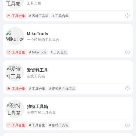
工具合集
工具合集
# 孟坤工具箱
# 工具合集
MikuTools
一个轻量的工具集合
工具合集
# MikuTools
# 工具合集
爱资料工具
在线工具箱
工具合集
# 工具合集
# 爱资料在线工具
独特工具箱
免费在线工具合集
工具合集
# 工具合集
# 独特工具箱