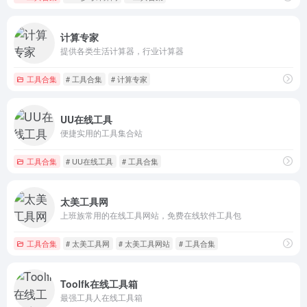
计算专家
提供各类生活计算器，行业计算器
工具合集
# 工具合集
# 计算专家
UU在线工具
便捷实用的工具集合站
工具合集
# UU在线工具
# 工具合集
太美工具网
上班族常用的在线工具网站，免费在线软件工具包
工具合集
# 太美工具网
# 太美工具网站
# 工具合集
Toolfk在线工具箱
最强工具人在线工具箱