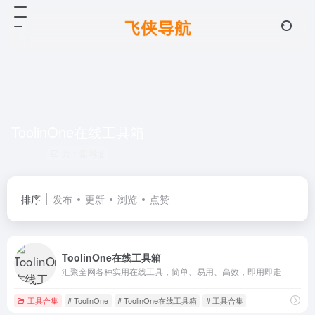
ToolinOne在线工具箱
共 1 篇网址
排序
发布
更新
浏览
点赞
ToolinOne在线工具箱
汇聚全网各种实用在线工具，简单、易用、高效，即用即走
工具合集
# ToolinOne
# ToolinOne在线工具箱
# 工具合集