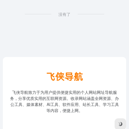
没有了
飞侠导航致力于为用户提供便捷实用的个人网站网址导航服
务，分享优质实用的互联网资源。收录网站涵盖全网资源、办
公工具、媒体素材、AI工具、软件应用、站长工具、学习工具
等内容，便捷上网。