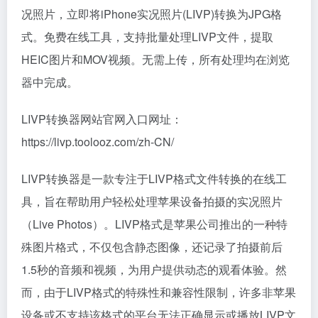
况照片，立即将iPhone实况照片(LIVP)转换为JPG格
式。免费在线工具，支持批量处理LIVP文件，提取
HEIC图片和MOV视频。无需上传，所有处理均在浏览
器中完成。
LIVP转换器网站官网入口网址：
https://livp.toolooz.com/zh-CN/
LIVP转换器是一款专注于LIVP格式文件转换的在线工
具，旨在帮助用户轻松处理苹果设备拍摄的实况照片
（Live Photos）。LIVP格式是苹果公司推出的一种特
殊图片格式，不仅包含静态图像，还记录了拍摄前后
1.5秒的音频和视频，为用户提供动态的观看体验。然
而，由于LIVP格式的特殊性和兼容性限制，许多非苹果
设备或不支持该格式的平台无法正确显示或播放LIVP文