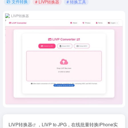
文件转换
# LIVP转换器
# 转换工具
LIVP转换器
LIVP转换器
，LIVP to JPG，在线批量转换iPhone实