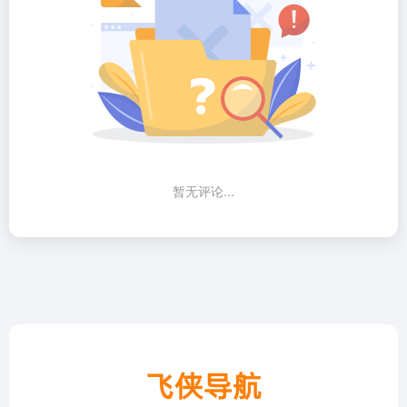
暂无评论...