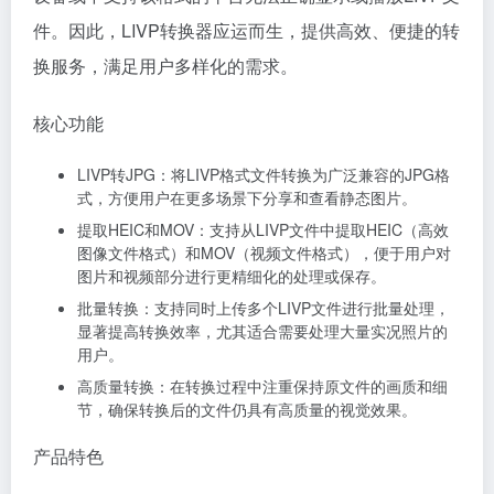
件。因此，LIVP转换器应运而生，提供高效、便捷的转
换服务，满足用户多样化的需求。
核心功能
LIVP转JPG：将LIVP格式文件转换为广泛兼容的JPG格
式，方便用户在更多场景下分享和查看静态图片。
提取HEIC和MOV：支持从LIVP文件中提取HEIC（高效
图像文件格式）和MOV（视频文件格式），便于用户对
图片和视频部分进行更精细化的处理或保存。
批量转换：支持同时上传多个LIVP文件进行批量处理，
显著提高转换效率，尤其适合需要处理大量实况照片的
用户。
高质量转换：在转换过程中注重保持原文件的画质和细
节，确保转换后的文件仍具有高质量的视觉效果。
产品特色