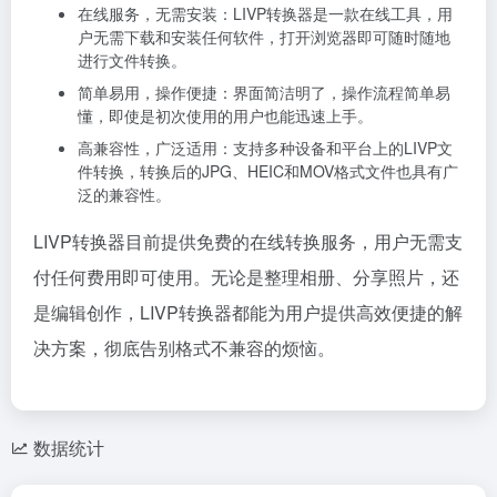
在线服务，无需安装：LIVP转换器是一款在线工具，用
户无需下载和安装任何软件，打开浏览器即可随时随地
进行文件转换。
简单易用，操作便捷：界面简洁明了，操作流程简单易
懂，即使是初次使用的用户也能迅速上手。
高兼容性，广泛适用：支持多种设备和平台上的LIVP文
件转换，转换后的JPG、HEIC和MOV格式文件也具有广
泛的兼容性。
LIVP转换器目前提供免费的在线转换服务，用户无需支
付任何费用即可使用。无论是整理相册、分享照片，还
是编辑创作，LIVP转换器都能为用户提供高效便捷的解
决方案，彻底告别格式不兼容的烦恼。
数据统计