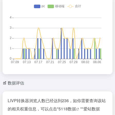
数据评估
LIVP转换器浏览人数已经达到236，如你需要查询该站
的相关权重信息，可以点击"
5118数据
""
爱站数据