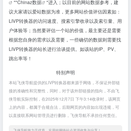
""
Chinaz数据
"进入；以目前的网站数据参考，建
议大家请以爱站数据为准，更多网站价值评估因素如：
LIVP转换器的访问速度、搜索引擎收录以及索引量、用
户体验等；当然要评估一个站的价值，最主要还是需要
根据您自身的需求以及需要，一些确切的数据则需要找
LIVP转换器的站长进行洽谈提供。如该站的IP、PV、
跳出率等！
特别声明
本站飞侠导航提供的LIVP转换器都来源于网络，不保证外部链
接的准确性和完整性，同时，对于该外部链接的指向，不由飞
侠导航实际控制，在2025年12月7日 下午3:14收录时，该网页
上的内容，都属于合规合法，后期网页的内容如出现违规，可
以直接联系网站管理员进行删除，飞侠导航不承担任何责任。
飞侠导航致力于优质、实用的网络站点资源收集与分享！