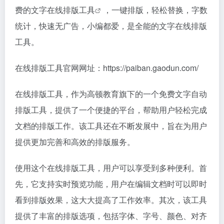
费的文字在线
排版工具
，一键排版，轻松替换，字数
统计，快速无广告，小编都爱，是全能的文字在线排版
工具。
在线排版工具官网网址：https://paiban.gaodun.com/
在线排版工具，作为高顿教育旗下的一个免费文字自动
排版工具，提供了一个便捷的平台，帮助用户轻松完成
文档的排版工作。该工具还在不断发展中，旨在为用户
提供更加完善和高效的排版服务。
使用这个在线排版工具，用户可以享受到多种便利。首
先，它支持实时预览功能，用户在编辑文档时可以即时
看到排版效果，这大大提高了工作效率。其次，该工具
提供了丰富的排版选项，包括字体、字号、颜色、对齐