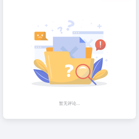
暂无评论...