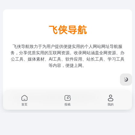
飞侠导航致力于为用户提供便捷实用的个人网站网址导航服
务，分享优质实用的互联网资源。收录网站涵盖全网资源、办
公工具、媒体素材、AI工具、软件应用、站长工具、学习工具
等内容，便捷上网。
Copyright © 2026
飞侠导航
冀ICP备2024065497号-4
首页
投稿
我的