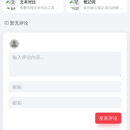
文本对比
笔记词
免费在线文本对比工具
多功能云笔记,简洁的网络剪贴板工具
暂无评论
发表评论