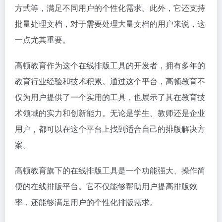
方式等，满足不同用户的个性化需求。此外，它还支持
批量处理文档，对于需要处理大量文档的用户来说，这
一点尤其重要。
高顿教育作为这个在线排版工具的开发者，拥有多年的
教育行业经验和技术积累。通过这个平台，高顿教育不
仅为用户提供了一个实用的工具，也展示了其在教育技
术领域的实力和创新能力。无论是学生、教师还是企业
用户，都可以在这个平台上找到适合自己的排版解决方
案。
高顿教育旗下的在线排版工具是一个功能强大、操作简
便的在线排版平台。它不仅能够帮助用户提高排版效
率，还能够满足用户的个性化排版需求。