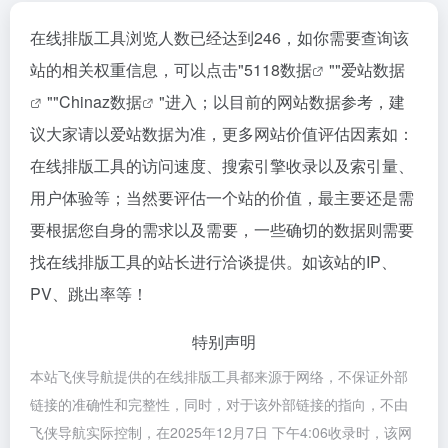
在线排版工具浏览人数已经达到246，如你需要查询该
站的相关权重信息，可以点击"
5118数据
""
爱站数据
""
Chinaz数据
"进入；以目前的网站数据参考，建
议大家请以爱站数据为准，更多网站价值评估因素如：
在线排版工具的访问速度、搜索引擎收录以及索引量、
用户体验等；当然要评估一个站的价值，最主要还是需
要根据您自身的需求以及需要，一些确切的数据则需要
找在线排版工具的站长进行洽谈提供。如该站的IP、
PV、跳出率等！
特别声明
本站飞侠导航提供的在线排版工具都来源于网络，不保证外部
链接的准确性和完整性，同时，对于该外部链接的指向，不由
飞侠导航实际控制，在2025年12月7日 下午4:06收录时，该网