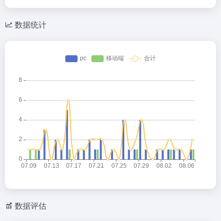
数据统计
数据评估