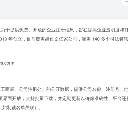
致力于提供免费、开放的企业注册信息，旨在提高企业透明度和
non 于 2010 年创立，目前覆盖超过 2 亿家公司，涵盖 140 多个司法
s.com/
册机构（如工商局、公司注册处）的公开数据，提供公司名称、注册号、
和网页界面开放，支持批量下载，并定期更新以确保准确性。平台还
（如制裁名单关联）。