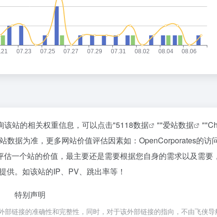
需要查询该站的相关权重信息，可以点击"
5118数据
""
爱站数据
""
C
据为准，更多网站价值评估因素如：OpenCorporates的访
评估一个站的价值，最主要还是需要根据您自身的需求以及需要
洽谈提供。如该站的IP、PV、跳出率等！
特别声明
，不保证外部链接的准确性和完整性，同时，对于该外部链接的指向，不由飞侠导