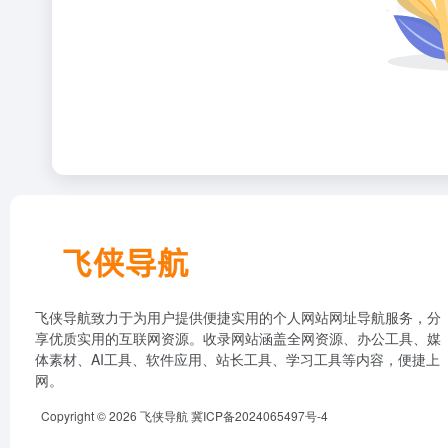
飞侠导航致力于为用户提供便捷实用的个人网站网址导航服务，分
享优质实用的互联网资源。收录网站涵盖全网资源、办公工具、媒
体素材、AI工具、软件应用、站长工具、学习工具等内容，便捷上
网。
Copyright © 2026
飞侠导航
冀ICP备2024065497号-4