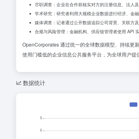
尽职调查：企业在合作前核实对方的注册信息、法人及
学术研究：研究者利用大规模企业数据进行经济、金融
媒体调查：记者通过公开数据追踪公司背景、关联方及
合规与风险管理：金融机构、供应链管理者使用 API
OpenCorporates 通过统一的全球数据模型
使用门槛低的企业信息公共服务平台，为全球用户提
数据统计