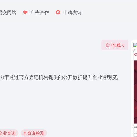
提交网站
广告合作
申请友链
收藏
0
据库，致力于通过官方登记机构提供的公开数据提升企业透明度。
 企业查询
# 查询检测