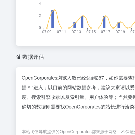
数据评估
OpenCorporates浏览人数已经达到287，如你
据
"进入；以目前的网站数据参考，建议大家请以爱站数
度、搜索引擎收录以及索引量、用户体验等；当然要
确切的数据则需要找OpenCorporates的站长进行
本站飞侠导航提供的OpenCorporates都来源于网络