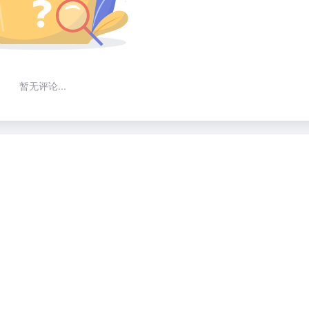
暂无评论...