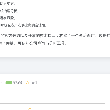
历史变更。
或治理分析。
潜在风险。
 实时校验客户或供应商的合法性。
、持续更新的官方来源以及开放的技术接口，构建了一个覆盖面广、数据
供了便捷、可信的公司查询与分析工具。