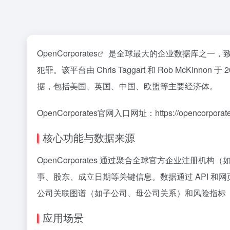
OpenCorporates
是全球最大的企业数据库之一，
犯罪。该平台由 Chris Taggart 和 Rob McKin
据，包括美国、英国、中国、欧盟等主要经济体。
OpenCorporates官网入口网址：https://opencorporate
核心功能与数据来源
OpenCorporates 通过聚合全球官方企业注
事、股东、成立日期等关键信息。数据通过 API 
公司关联图谱（如子公司、母公司关系）和风险指标
应用场景