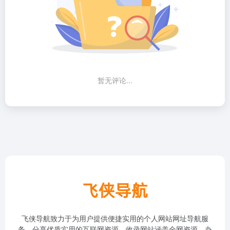
暂无评论...
飞侠导航致力于为用户提供便捷实用的个人网站网址导航服
务，分享优质实用的互联网资源。收录网站涵盖全网资源、办