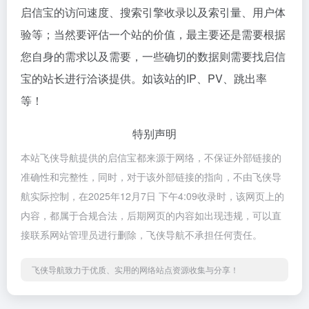
启信宝的访问速度、搜索引擎收录以及索引量、用户体
验等；当然要评估一个站的价值，最主要还是需要根据
您自身的需求以及需要，一些确切的数据则需要找启信
宝的站长进行洽谈提供。如该站的IP、PV、跳出率
等！
特别声明
本站飞侠导航提供的启信宝都来源于网络，不保证外部链接的
准确性和完整性，同时，对于该外部链接的指向，不由飞侠导
航实际控制，在2025年12月7日 下午4:09收录时，该网页上的
内容，都属于合规合法，后期网页的内容如出现违规，可以直
接联系网站管理员进行删除，飞侠导航不承担任何责任。
飞侠导航致力于优质、实用的网络站点资源收集与分享！