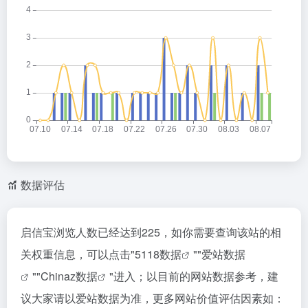
数据评估
启信宝浏览人数已经达到225，如你需要查询该站的相
关权重信息，可以点击"
5118数据
""
爱站数据
""
Chinaz数据
"进入；以目前的网站数据参考，建
议大家请以爱站数据为准，更多网站价值评估因素如：