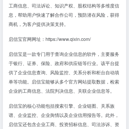
工商信息、司法诉讼、知识产权、股权结构等多维度信
息，帮助用户快速了解合作公司，预防潜在风险，获得
商机，为客户提供决策支持。
启信宝官网网址：https://www.qixin.com/
启信宝是一款专门用于查询企业信息的软件，主要服务
于银行、证券、保险、政府和供应链等行业。该平台提
供了企业信息查询、风险监控、关系分析和柜台自动填
单等功能。启信宝能够从多个官方网站提取数据，检索
企业的工商信息、法院判决信息、关联企业信息等。
启信宝的核心功能包括搜索引擎、企业链图、关系族
谱、企业监控、企业舆情以及企业信用报告等。此外，
启信宝还包含企业工商、投资招标信息、司法涉诉、资