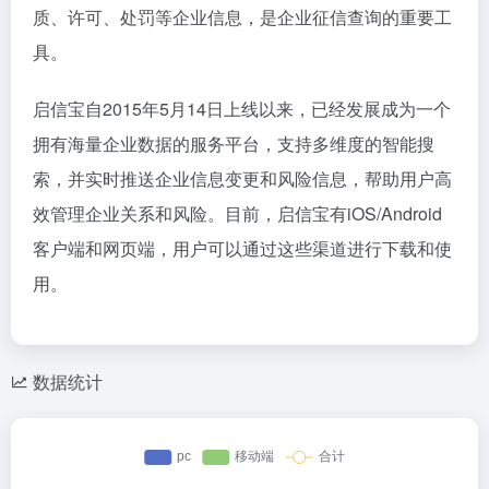
质、许可、处罚等企业信息，是企业征信查询的重要工
具。
启信宝自2015年5月14日上线以来，已经发展成为一个
拥有海量企业数据的服务平台，支持多维度的智能搜
索，并实时推送企业信息变更和风险信息，帮助用户高
效管理企业关系和风险。目前，启信宝有iOS/Android
客户端和网页端，用户可以通过这些渠道进行下载和使
用。
数据统计