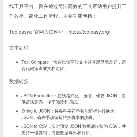
线工具平台，旨在通过简洁高效的工具帮助用户提升工
作效率、简化工作流程。主要功能包括：
Tooleasy
官网入口网址：https://tooleasy.org/
文本处理
Text Compare：快速比较两段文本并直观显示差异，适
合代码审查或文档对比。
数据转换
JSON Formatter：在线格式化、压缩、修复 JSON，提
供语法高亮，便于阅读和调试。
String to JSON：将各种字符串智能解析并转换为
JSON，省去手动编写转换脚本的步骤。
JSON to CSV：实时预览 JSON 数据后转换为 CSV，并
支持一键复制，方便数据导出和分析。