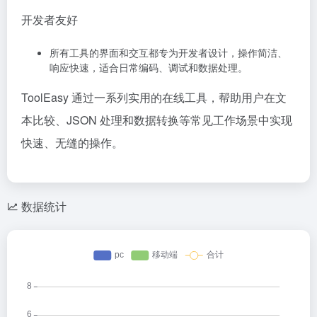
开发者友好
所有工具的界面和交互都专为开发者设计，操作简洁、
响应快速，适合日常编码、调试和数据处理。
ToolEasy 通过一系列实用的在线工具，帮助用户在文
本比较、JSON 处理和数据转换等常见工作场景中实现
快速、无缝的操作。
数据统计