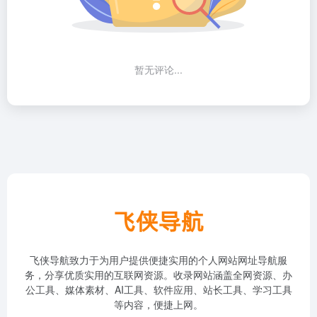
暂无评论...
飞侠导航致力于为用户提供便捷实用的个人网站网址导航服
务，分享优质实用的互联网资源。收录网站涵盖全网资源、办
公工具、媒体素材、AI工具、软件应用、站长工具、学习工具
等内容，便捷上网。