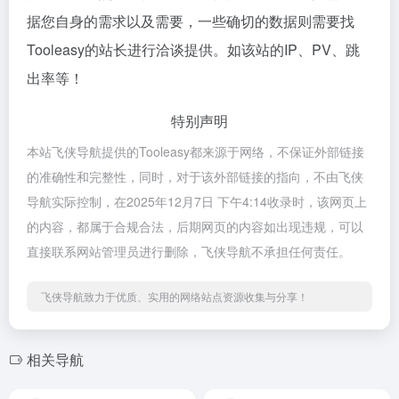
据您自身的需求以及需要，一些确切的数据则需要找
Tooleasy的站长进行洽谈提供。如该站的IP、PV、跳
出率等！
特别声明
本站飞侠导航提供的Tooleasy都来源于网络，不保证外部链接
的准确性和完整性，同时，对于该外部链接的指向，不由飞侠
导航实际控制，在2025年12月7日 下午4:14收录时，该网页上
的内容，都属于合规合法，后期网页的内容如出现违规，可以
直接联系网站管理员进行删除，飞侠导航不承担任何责任。
飞侠导航致力于优质、实用的网络站点资源收集与分享！
相关导航