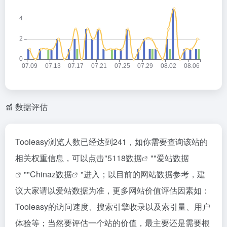
数据评估
Tooleasy浏览人数已经达到241，如你需要查询该站的
相关权重信息，可以点击"
5118数据
""
爱站数据
""
Chinaz数据
"进入；以目前的网站数据参考，建
议大家请以爱站数据为准，更多网站价值评估因素如：
Tooleasy的访问速度、搜索引擎收录以及索引量、用户
体验等；当然要评估一个站的价值，最主要还是需要根