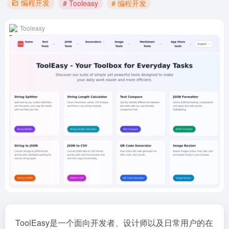
编程开发
# Tooleasy
# 编程开发
Tooleasy
ToolEasy是一个面向开发者、设计师以及日常用户的在