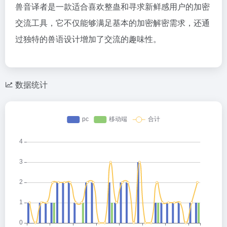
兽音译者是一款适合喜欢整蛊和寻求新鲜感用户的加密
交流工具，它不仅能够满足基本的加密解密需求，还通
过独特的兽语设计增加了交流的趣味性。
数据统计