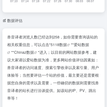
数据评估
兽音译者浏览人数已经达到258，如你需要查询该站的
相关权重信息，可以点击"
5118数据
""
爱站数据
""
Chinaz数据
"进入；以目前的网站数据参考，建
议大家请以爱站数据为准，更多网站价值评估因素如：
兽音译者的访问速度、搜索引擎收录以及索引量、用户
体验等；当然要评估一个站的价值，最主要还是需要根
据您自身的需求以及需要，一些确切的数据则需要找兽
音译者的站长进行洽谈提供。如该站的IP、PV、跳出
率等！