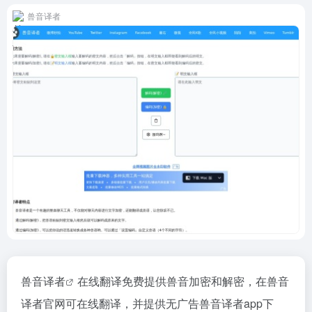
兽音译者
兽音译者
在线翻译免费提供兽音加密和解密，在兽音
译者官网可在线翻译，并提供无广告兽音译者app下