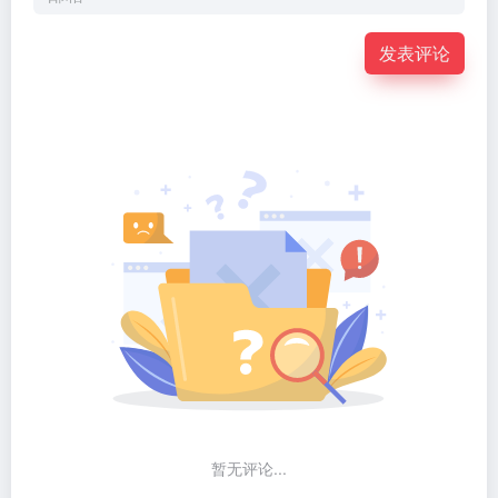
发表评论
暂无评论...