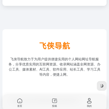
飞侠导航致力于为用户提供便捷实用的个人网站网址导航服
务，分享优质实用的互联网资源。收录网站涵盖全网资源、办
公工具、媒体素材、AI工具、软件应用、站长工具、学习工具
等内容，便捷上网。
Copyright © 2026
飞侠导航
冀ICP备2024065497号-4
首页
投稿
我的