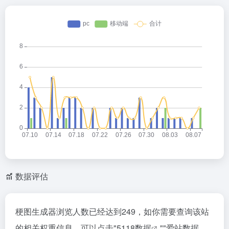
数据评估
梗图生成器浏览人数已经达到249，如你需要查询该站
的相关权重信息，可以点击"
5118数据
""
爱站数据