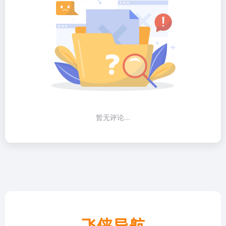
暂无评论...