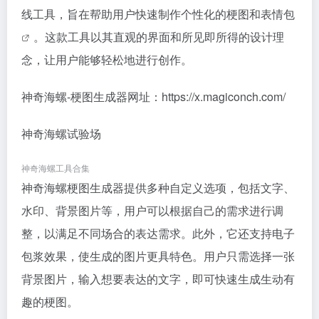
线工具，旨在帮助用户快速制作个性化的梗图和
表情包
。这款工具以其直观的界面和所见即所得的设计理
念，让用户能够轻松地进行创作。
神奇海螺-梗图生成器网址：https://x.magiconch.com/
神奇海螺试验场
神奇海螺工具合集
神奇海螺梗图生成器提供多种自定义选项，包括文字、
水印、背景图片等，用户可以根据自己的需求进行调
整，以满足不同场合的表达需求。此外，它还支持电子
包浆效果，使生成的图片更具特色。用户只需选择一张
背景图片，输入想要表达的文字，即可快速生成生动有
趣的梗图。