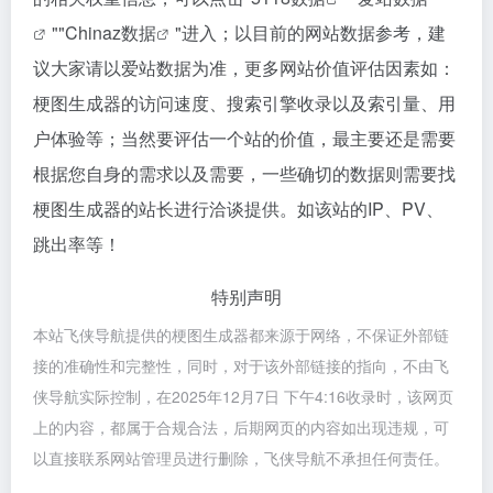
""
Chinaz数据
"进入；以目前的网站数据参考，建
议大家请以爱站数据为准，更多网站价值评估因素如：
梗图生成器的访问速度、搜索引擎收录以及索引量、用
户体验等；当然要评估一个站的价值，最主要还是需要
根据您自身的需求以及需要，一些确切的数据则需要找
梗图生成器的站长进行洽谈提供。如该站的IP、PV、
跳出率等！
特别声明
本站飞侠导航提供的梗图生成器都来源于网络，不保证外部链
接的准确性和完整性，同时，对于该外部链接的指向，不由飞
侠导航实际控制，在2025年12月7日 下午4:16收录时，该网页
上的内容，都属于合规合法，后期网页的内容如出现违规，可
以直接联系网站管理员进行删除，飞侠导航不承担任何责任。