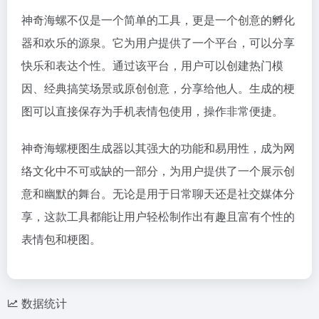
神奇海螺不仅是一个简单的工具，更是一个创意的孵化
器和欢乐的源泉。它为用户提供了一个平台，可以分享
快乐和表达个性。通过该平台，用户可以创建热门模
因、经典搞笑场景或原创创意，分享给他人。生成的梗
图可以直接保存为手机表情包使用，操作非常便捷。
神奇海螺梗图生成器以其强大的功能和易用性，成为网
络文化中不可或缺的一部分，为用户提供了一个展示创
意和幽默的舞台。无论是用于日常聊天还是社交媒体分
享，这款工具都能让用户轻松制作出有趣且富有个性的
表情包和梗图。
数据统计