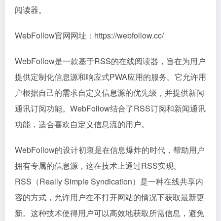
阅读器。
WebFollow官网网址：https://webfollow.cc/
WebFollow是一款基于RSS的在线阅读器，旨在为用户
提供定制化信息源和响应式PWA应用的服务。它允许用
户根据自己的需求自定义信息源的优先级，并提供新闻
通讯订阅功能。WebFollow结合了RSS订阅和新闻通讯
功能，适合喜欢自定义信息流的用户。
WebFollow的设计初衷是在信息爆炸的时代，帮助用户
拥有专属的信息源，这在技术上通过RSS实现。
RSS（Really Simple Syndication）是一种在线共享内
容的方式，允许用户在不打开网站的情况下获取最新更
新。这种技术使得用户可以高效地获取所需信息，避免