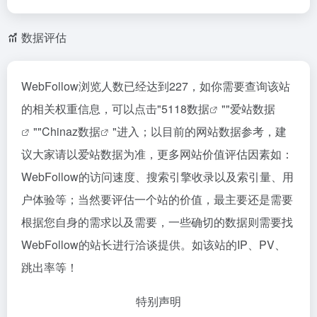
数据评估
WebFollow浏览人数已经达到227，如你需要查询该站
的相关权重信息，可以点击"
5118数据
""
爱站数据
""
Chinaz数据
"进入；以目前的网站数据参考，建
议大家请以爱站数据为准，更多网站价值评估因素如：
WebFollow的访问速度、搜索引擎收录以及索引量、用
户体验等；当然要评估一个站的价值，最主要还是需要
根据您自身的需求以及需要，一些确切的数据则需要找
WebFollow的站长进行洽谈提供。如该站的IP、PV、
跳出率等！
特别声明