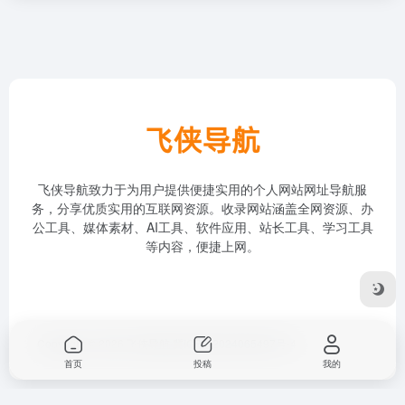
飞侠导航致力于为用户提供便捷实用的个人网站网址导航服
务，分享优质实用的互联网资源。收录网站涵盖全网资源、办
公工具、媒体素材、AI工具、软件应用、站长工具、学习工具
等内容，便捷上网。
Copyright © 2026
飞侠导航
冀ICP备2024065497号-4
首页
投稿
我的