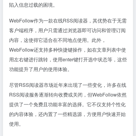
陷入信息过载的困境。
WebFollow作为一款在线RSS阅读器，其优势在于无需
客户端程序，用户只需通过浏览器即可访问和管理订阅
内容，这使得它适合在不同地点使用。此外，
WebFollow还支持多种快捷键操作，如在文章列表中使
用左右键进行跳转，使用enter键打开选中状态等，这些
功能提升了用户的使用体验。
尽管RSS阅读器市场近年来出现了一些变化，许多在线
RSS阅读服务逐渐转向收费或关闭，但WebFollow依然
提供了一个免费且功能丰富的选择。它不仅支持个性化
的内容体验，还内置了一些精选源，方便用户快速开始
使用。