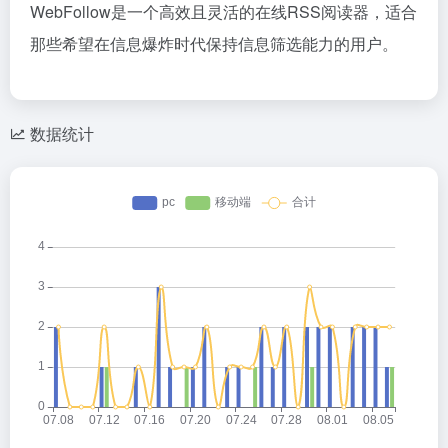
WebFollow是一个高效且灵活的在线RSS阅读器，适合
那些希望在信息爆炸时代保持信息筛选能力的用户。
数据统计