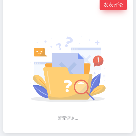
发表评论
暂无评论...