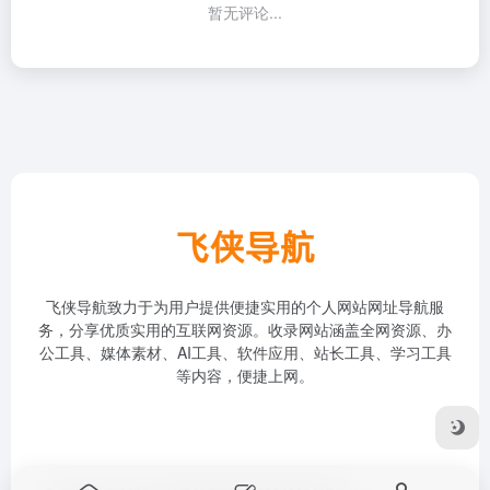
暂无评论...
飞侠导航致力于为用户提供便捷实用的个人网站网址导航服
务，分享优质实用的互联网资源。收录网站涵盖全网资源、办
公工具、媒体素材、AI工具、软件应用、站长工具、学习工具
等内容，便捷上网。