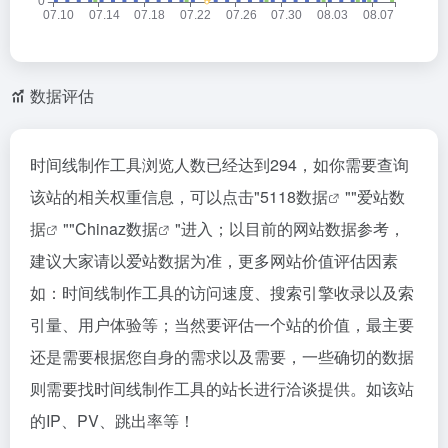
数据评估
时间线制作工具浏览人数已经达到294，如你需要查询
该站的相关权重信息，可以点击"
5118数据
""
爱站数
据
""
Chinaz数据
"进入；以目前的网站数据参考，
建议大家请以爱站数据为准，更多网站价值评估因素
如：时间线制作工具的访问速度、搜索引擎收录以及索
引量、用户体验等；当然要评估一个站的价值，最主要
还是需要根据您自身的需求以及需要，一些确切的数据
则需要找时间线制作工具的站长进行洽谈提供。如该站
的IP、PV、跳出率等！