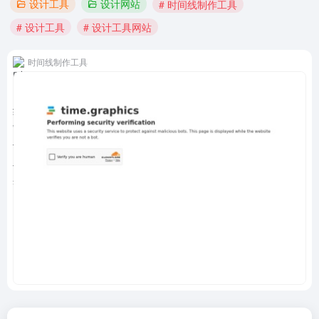
设计工具
设计网站
# 时间线制作工具
# 设计工具
# 设计工具网站
时间线制作工具