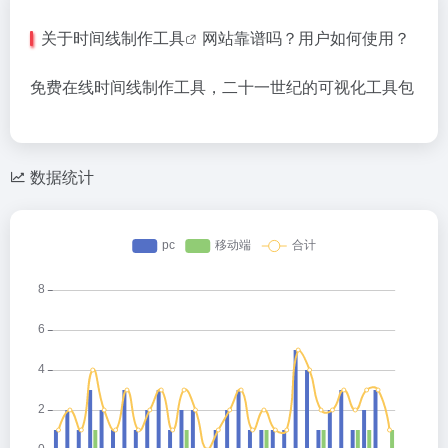
关于
时间线制作工具
网站靠谱吗？用户如何使用？
免费在线时间线制作工具，二十一世纪的可视化工具包
数据统计