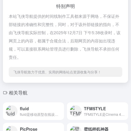
特别声明
本站飞侠导航提供的时间线制作工具都来源于网络，不保证外
部链接的准确性和完整性，同时，对于该外部链接的指向，不
由飞侠导航实际控制，在2025年12月7日 下午5:38收录时，该
网页上的内容，都属于合规合法，后期网页的内容如出现违
规，可以直接联系网站管理员进行删除，飞侠导航不承担任何
责任。
飞侠导航致力于优质、实用的网络站点资源收集与分享！
相关导航
fluid
TFMSTYLE
fluid是移动原型在线设计工具。
TFMSTYLE是Cinema 4D设计者的完美工具箱
PicProse
壁纸样机神器