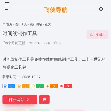
首页
•
设计工具
•
设计网站
•
正文
时间线制作工具
收藏
0
8个月前更新
294
0
0
时间线制作工具是免费在线时间线制作工具，二十一世纪的
可视化工具包
收录时间：
2025-12-07
0
0
0
0
0
打开网站