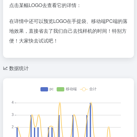
点击某幅LOGO去查看它的详情：
在详情中还可以预览LOGO在手提袋、移动端PC端的落
地效果，直接省去了我们自己去找样机的时间！特别方
便！大家快去试试吧！
数据统计