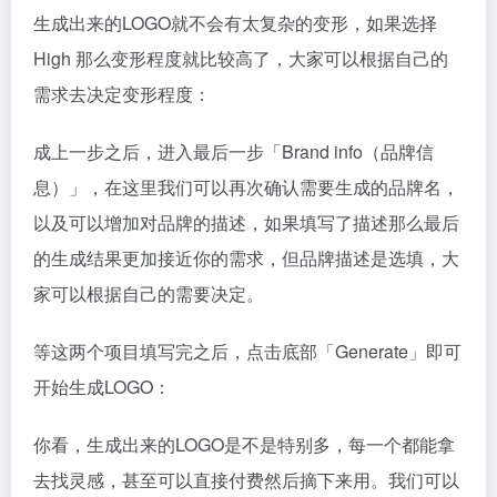
生成出来的LOGO就不会有太复杂的变形，如果选择
High 那么变形程度就比较高了，大家可以根据自己的
需求去决定变形程度：
成上一步之后，进入最后一步「Brand info（品牌信
息）」，在这里我们可以再次确认需要生成的品牌名，
以及可以增加对品牌的描述，如果填写了描述那么最后
的生成结果更加接近你的需求，但品牌描述是选填，大
家可以根据自己的需要决定。
等这两个项目填写完之后，点击底部「Generate」即可
开始生成LOGO：
你看，生成出来的LOGO是不是特别多，每一个都能拿
去找灵感，甚至可以直接付费然后摘下来用。我们可以