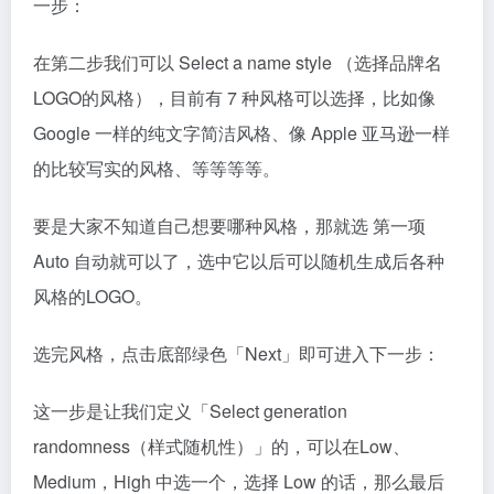
一步：
在第二步我们可以 Select a name style （选择品牌名
LOGO的风格），目前有 7 种风格可以选择，比如像
Google 一样的纯文字简洁风格、像 Apple 亚马逊一样
的比较写实的风格、等等等等。
要是大家不知道自己想要哪种风格，那就选 第一项
Auto 自动就可以了，选中它以后可以随机生成后各种
风格的LOGO。
选完风格，点击底部绿色「Next」即可进入下一步：
这一步是让我们定义「Select generation
randomness（样式随机性）」的，可以在Low、
Medium，High 中选一个，选择 Low 的话，那么最后