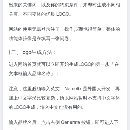
出来的关键词，以及你的约束条件，来即时生成不同相
关度、不同变体的优质 LOGO。
网站的使用无需登录注册，操作步骤也很简单，整体的
功能体验像是在填写一张问卷。
二、logo生成方法：
进入网站首页就可以立即开始生成LOGO的第一步「在
文本框输入品牌名称」：
注意，这里必须输入英文，Namelix 是外国人开发，再
加上中文字形比较复杂，所以网站暂时不支持中文字体
的LOGO生成，输入中文也没有用的。
输入品牌名后，点击右侧 Generate 按钮，即可进入下