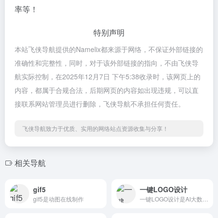
率等！
特别声明
本站飞侠导航提供的Namelix都来源于网络，不保证外部链接的
准确性和完整性，同时，对于该外部链接的指向，不由飞侠导
航实际控制，在2025年12月7日 下午5:38收录时，该网页上的
内容，都属于合规合法，后期网页的内容如出现违规，可以直
接联系网站管理员进行删除，飞侠导航不承担任何责任。
飞侠导航致力于优质、实用的网络站点资源收集与分享！
相关导航
gif5
一键LOGO设计
gif5是动图在线制作
一键LOGO设计是AI大数据人工智能为您一键生成LOGO