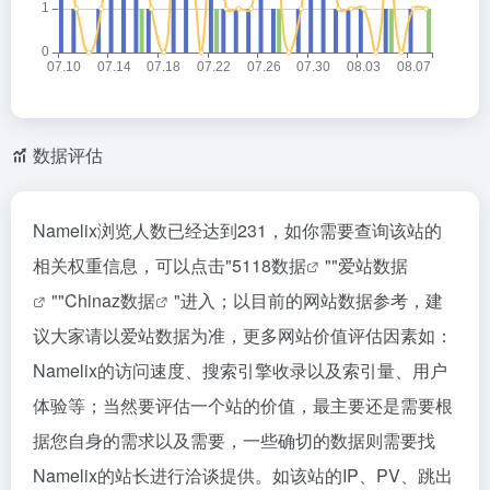
数据评估
Namelix浏览人数已经达到231，如你需要查询该站的
相关权重信息，可以点击"
5118数据
""
爱站数据
""
Chinaz数据
"进入；以目前的网站数据参考，建
议大家请以爱站数据为准，更多网站价值评估因素如：
Namelix的访问速度、搜索引擎收录以及索引量、用户
体验等；当然要评估一个站的价值，最主要还是需要根
据您自身的需求以及需要，一些确切的数据则需要找
Namelix的站长进行洽谈提供。如该站的IP、PV、跳出