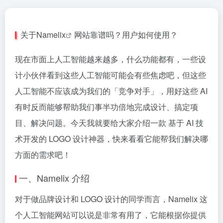
关于
Namelix
网站靠谱吗？用户如何使用？
现在市面上人工智能越来越多，什么功能都有，一些设
计小伙伴看到这些人工智能可能会有些焦虑吧，但这些
人工智能不应该成为我们的「竞争对手」，用好这些 AI
有时反而能够帮助我们事半功倍地完成设计、搞定项
目、解决问题。今天我就要给大家介绍一款 基于 AI 技
术开发的 LOGO 设计神器，快来看看它能帮我们解决哪
方面的需求吧！
一、Namelix 介绍
对于做品牌设计和 LOGO 设计的同学而言，Namelix 这
个人工智能网站可以说是非常有用了，它能根据你提供