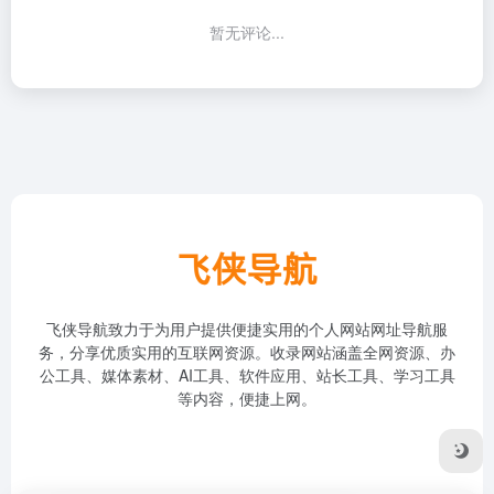
暂无评论...
飞侠导航致力于为用户提供便捷实用的个人网站网址导航服
务，分享优质实用的互联网资源。收录网站涵盖全网资源、办
公工具、媒体素材、AI工具、软件应用、站长工具、学习工具
等内容，便捷上网。