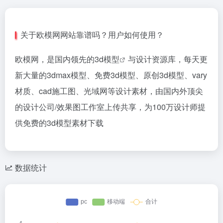
关于欧模网网站靠谱吗？用户如何使用？
欧模网，是国内领先的
3d模型
与设计资源库，每天更
新大量的3dmax模型、免费3d模型、原创3d模型、vary
材质、cad施工图、光域网等设计素材，由国内外顶尖
的设计公司/效果图工作室上传共享，为100万设计师提
供免费的3d模型素材下载
数据统计