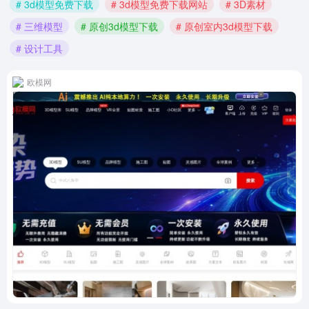
# 3d模型免费下载
# 3d模型免费下载网站
# 3D素材
# 三维模型
# 原创3d模型下载
# 原创室内3d模型下载
# 设计工具
欧模网