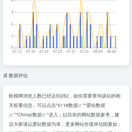
数据评估
欧模网浏览人数已经达到282，如你需要查询该站的相
关权重信息，可以点击"
5118数据
""
爱站数据
""
Chinaz数据
"进入；以目前的网站数据参考，建
议大家请以爱站数据为准，更多网站价值评估因素如：