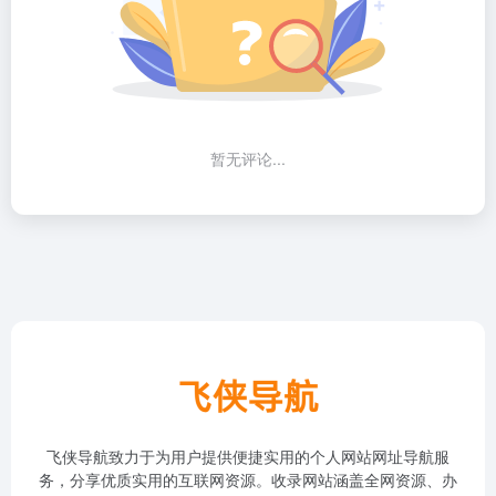
暂无评论...
飞侠导航致力于为用户提供便捷实用的个人网站网址导航服
务，分享优质实用的互联网资源。收录网站涵盖全网资源、办