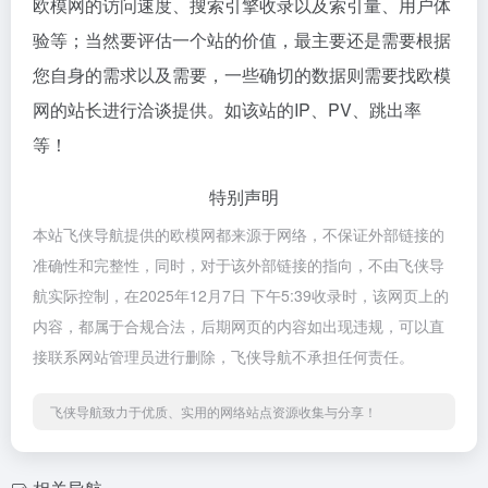
欧模网的访问速度、搜索引擎收录以及索引量、用户体
验等；当然要评估一个站的价值，最主要还是需要根据
您自身的需求以及需要，一些确切的数据则需要找欧模
网的站长进行洽谈提供。如该站的IP、PV、跳出率
等！
特别声明
本站飞侠导航提供的欧模网都来源于网络，不保证外部链接的
准确性和完整性，同时，对于该外部链接的指向，不由飞侠导
航实际控制，在2025年12月7日 下午5:39收录时，该网页上的
内容，都属于合规合法，后期网页的内容如出现违规，可以直
接联系网站管理员进行删除，飞侠导航不承担任何责任。
飞侠导航致力于优质、实用的网络站点资源收集与分享！