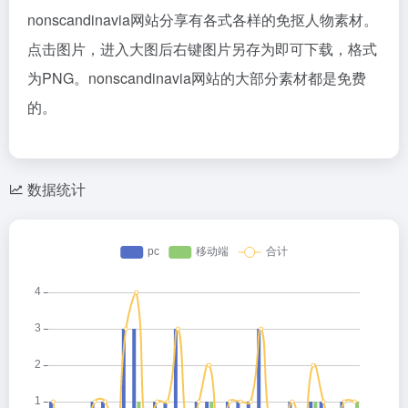
nonscandinavia网站分享有各式各样的免抠人物素材。
点击图片，进入大图后右键图片另存为即可下载，格式
为PNG。nonscandinavia网站的大部分素材都是免费
的。
数据统计