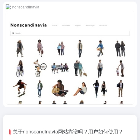
nonscandinavia
关于nonscandinavia网站靠谱吗？用户如何使用？