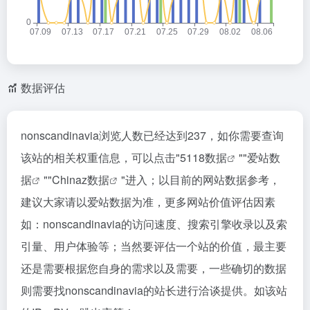
数据评估
nonscandinavia浏览人数已经达到237，如你需要查询
该站的相关权重信息，可以点击"
5118数据
""
爱站数
据
""
Chinaz数据
"进入；以目前的网站数据参考，
建议大家请以爱站数据为准，更多网站价值评估因素
如：nonscandinavia的访问速度、搜索引擎收录以及索
引量、用户体验等；当然要评估一个站的价值，最主要
还是需要根据您自身的需求以及需要，一些确切的数据
则需要找nonscandinavia的站长进行洽谈提供。如该站