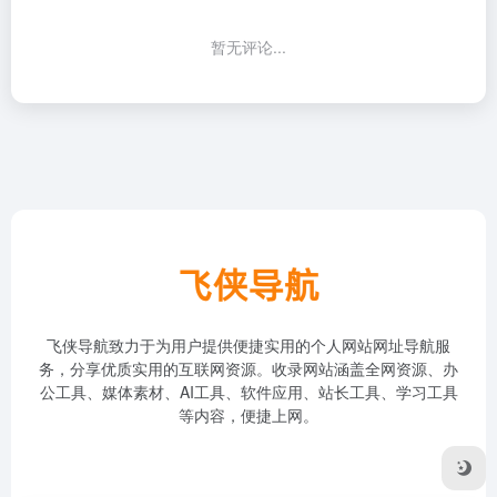
暂无评论...
飞侠导航致力于为用户提供便捷实用的个人网站网址导航服
务，分享优质实用的互联网资源。收录网站涵盖全网资源、办
公工具、媒体素材、AI工具、软件应用、站长工具、学习工具
等内容，便捷上网。