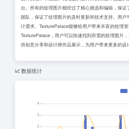
台。所有的纹理图片都经过了精心挑选和编辑，保证
团队，保证了纹理图片的及时更新和技术支持。用户可以放
计需求。TexturePalace能够给用户带来丰富的
TexturePalace，用户可以快速找到所需的纹理图片
供创意分享和设计师作品展示，为用户带来更多的设
数据统计