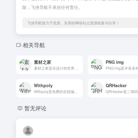
除，飞侠导航不承担任何责任。
飞侠导航致力于优质、实用的网络站点资源收集与分享！
相关导航
素材之家
PNG img
素材之家是在设计的世界里，创意和灵感...
Withpoly
QRHacker
Withpoly是免费的在线编辑器使用AI生成3D材料
暂无评论