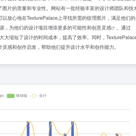
了图片的质量和专业性。网站有一批经验丰富的设计师团队和技
心地在TexturePalace上寻找所需的纹理图片，满足他们
纹理资源，为他们的设计项目增添更多的可能性和
创意灵感
。通过
，大大缩短了设计的时间成本，提高了效率。同时，TexturePalac
计灵感和创作启发，帮助他们提升设计水平和创作能力。