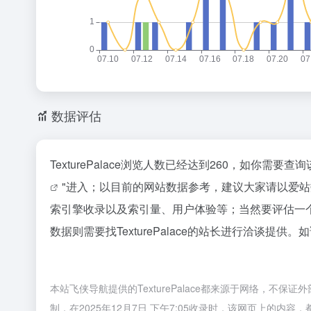
数据评估
TexturePalace浏览人数已经达到260，如你需
"进入；以目前的网站数据参考，建议大家请以爱站数据
索引擎收录以及索引量、用户体验等；当然要评估一
数据则需要找TexturePalace的站长进行洽谈提供
本站飞侠导航提供的TexturePalace都来源于网络，
制，在2025年12月7日 下午7:05收录时，该网页上的