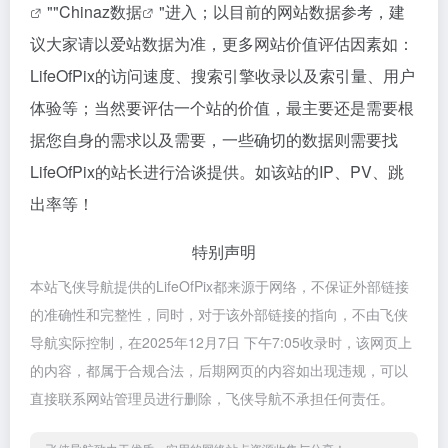
""
Chinaz数据
"进入；以目前的网站数据参考，建
议大家请以爱站数据为准，更多网站价值评估因素如：
LifeOfPix的访问速度、搜索引擎收录以及索引量、用户
体验等；当然要评估一个站的价值，最主要还是需要根
据您自身的需求以及需要，一些确切的数据则需要找
LifeOfPix的站长进行洽谈提供。如该站的IP、PV、跳
出率等！
特别声明
本站飞侠导航提供的LifeOfPix都来源于网络，不保证外部链接
的准确性和完整性，同时，对于该外部链接的指向，不由飞侠
导航实际控制，在2025年12月7日 下午7:05收录时，该网页上
的内容，都属于合规合法，后期网页的内容如出现违规，可以
直接联系网站管理员进行删除，飞侠导航不承担任何责任。