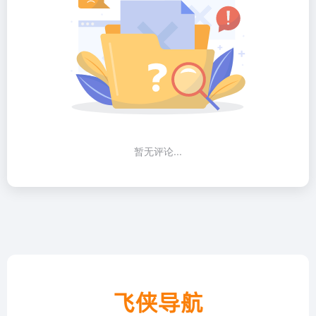
暂无评论...