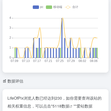
数据评估
LifeOfPix浏览人数已经达到230，如你需要查询该站的
相关权重信息，可以点击"
5118数据
""
爱站数据