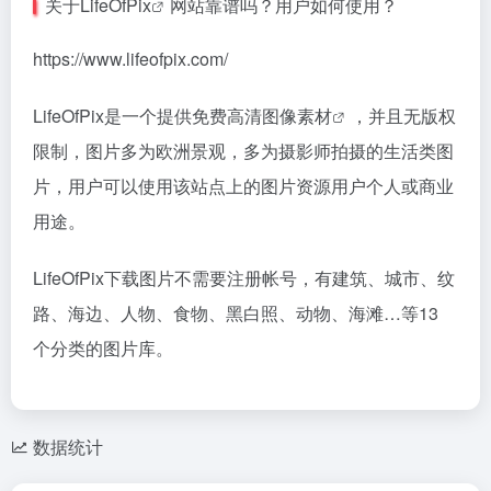
关于
LifeOfPix
网站靠谱吗？用户如何使用？
https://www.lifeofpix.com/
LifeOfPix是一个提供免费
高清图像素材
，并且无版权
限制，图片多为欧洲景观，多为摄影师拍摄的生活类图
片，用户可以使用该站点上的图片资源用户个人或商业
用途。
LifeOfPix下载图片不需要注册帐号，有建筑、城市、纹
路、海边、人物、食物、黑白照、动物、海滩…等13
个分类的图片库。
数据统计