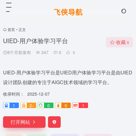
首页
•
正文
UIED-用户体验学习平台
收藏
0
8个月前发布
247
0
0
UIED-用户体验学习平台是UIED用户体验学习平台是由UIED
设计团队创建的专注于AIGC技术领域的学习平台。
收录时间：
2025-12-07
1
2-
0
0
1
打开网站