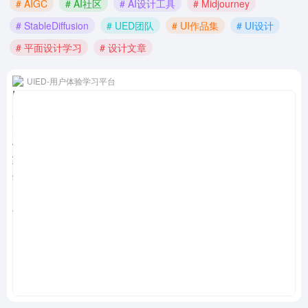
# AIGC
# AI社区
# AI设计工具
# Midjourney
# StableDiffusion
# UED团队
# UI作品集
# UI设计
# 平面设计学习
# 设计文章
UIED-用户体验学习平台