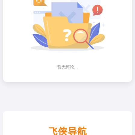
暂无评论...