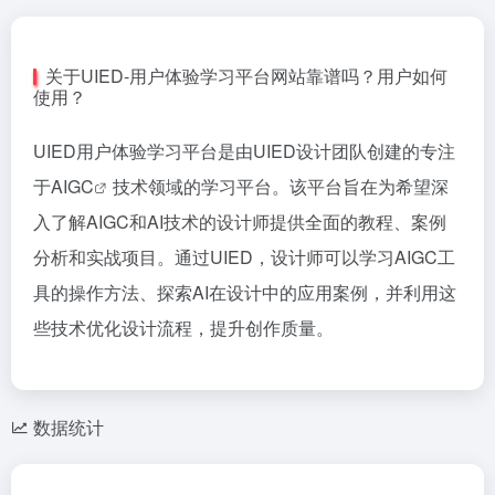
关于UIED-用户体验学习平台网站靠谱吗？用户如何
使用？
UIED用户体验学习平台是由UIED设计团队创建的专注
于
AIGC
技术领域的学习平台。该平台旨在为希望深
入了解AIGC和AI技术的设计师提供全面的教程、案例
分析和实战项目。通过UIED，设计师可以学习AIGC工
具的操作方法、探索AI在设计中的应用案例，并利用这
些技术优化设计流程，提升创作质量。
数据统计