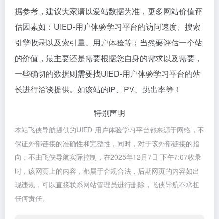
据参考，建议大家请以爱站数据为准，更多网站价值评
估因素如：UIED-用户体验学习平台的访问速度、搜索
引擎收录以及索引量、用户体验等；当然要评估一个站
的价值，最主要还是需要根据您自身的需求以及需要，
一些确切的数据则需要找UIED-用户体验学习平台的站
长进行洽谈提供。如该站的IP、PV、跳出率等！
特别声明
本站飞侠导航提供的UIED-用户体验学习平台都来源于网络，不
保证外部链接的准确性和完整性，同时，对于该外部链接的指
向，不由飞侠导航实际控制，在2025年12月7日 下午7:07收录
时，该网页上的内容，都属于合规合法，后期网页的内容如出
现违规，可以直接联系网站管理员进行删除，飞侠导航不承担
任何责任。