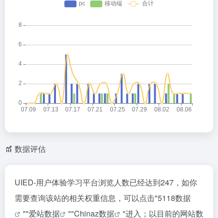
数据评估
UIED-用户体验学习平台浏览人数已经达到247，如你
需要查询该站的相关权重信息，可以点击"
5118数据
""
爱站数据
""
Chinaz数据
"进入；以目前的网站数