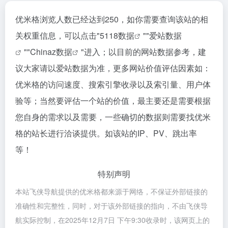
优米格浏览人数已经达到250，如你需要查询该站的相
关权重信息，可以点击"
5118数据
""
爱站数据
""
Chinaz数据
"进入；以目前的网站数据参考，建
议大家请以爱站数据为准，更多网站价值评估因素如：
优米格的访问速度、搜索引擎收录以及索引量、用户体
验等；当然要评估一个站的价值，最主要还是需要根据
您自身的需求以及需要，一些确切的数据则需要找优米
格的站长进行洽谈提供。如该站的IP、PV、跳出率
等！
特别声明
本站飞侠导航提供的优米格都来源于网络，不保证外部链接的
准确性和完整性，同时，对于该外部链接的指向，不由飞侠导
航实际控制，在2025年12月7日 下午9:30收录时，该网页上的