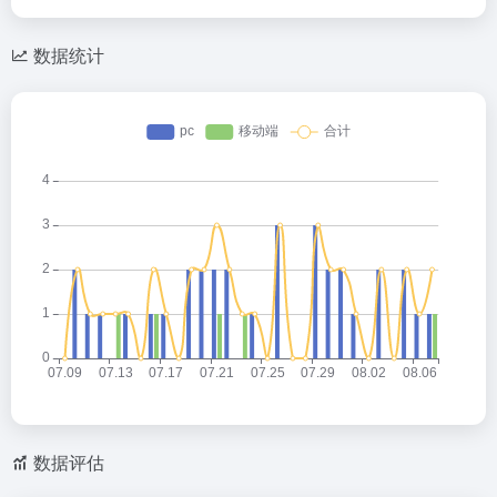
数据统计
数据评估