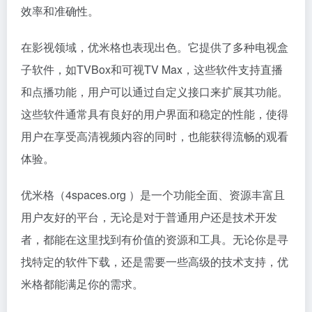
效率和准确性。
在影视领域，优米格也表现出色。它提供了多种电视盒
子软件，如TVBox和可视TV Max，这些软件支持直播
和点播功能，用户可以通过自定义接口来扩展其功能。
这些软件通常具有良好的用户界面和稳定的性能，使得
用户在享受高清视频内容的同时，也能获得流畅的观看
体验。
优米格（4spaces.org ）是一个功能全面、资源丰富且
用户友好的平台，无论是对于普通用户还是技术开发
者，都能在这里找到有价值的资源和工具。无论你是寻
找特定的软件下载，还是需要一些高级的技术支持，优
米格都能满足你的需求。