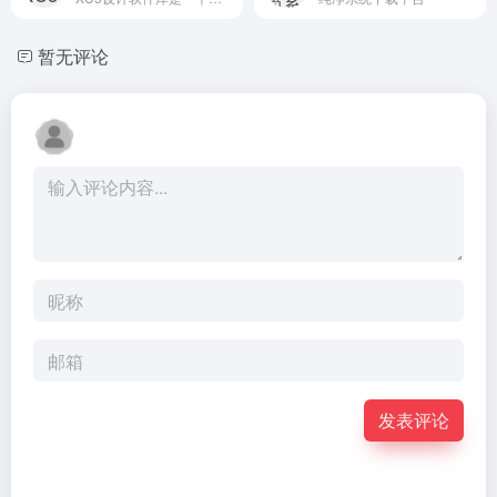
暂无评论
发表评论