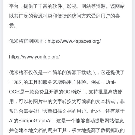
平台，提供了丰富的软件、影视、网站等资源。该网站
以其广泛的资源种类和便捷的访问方式受到用户的喜
爱。
优米格官网网址：https://www.4spaces.org/
https://www.yomige.org/
优米格不仅仅是一个简单的资源下载站点，它还提供了
一系列的工具和服务来增强用户体验。例如，Umi-
OCR是一款免费且开源的OCR软件，支持批量离线使
用，可以将图片中的文字转换为可编辑的文本格式，非
常适合需要处理大量扫描文档的用户。此外，还有基于
AI的ScrapeGraphAI，这是一个能够自动提取网站信息
并创建本地文档的爬虫工具，极大地提高了数据抓取的