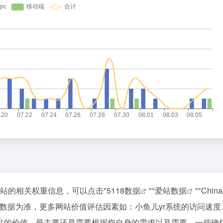
该站的相关权重信息，可以点击"
5118数据
""
爱站数据
""
Chin
数据为准，更多网站价值评估因素如：小鱼儿yr系统的访问速度
站的价值，最主要还是需要根据您自身的需求以及需要，一些确