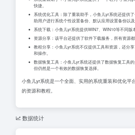
快捷。
系统优化工具：除了重装助手，小鱼儿yr系统还提供了
助用户进行系统个性设置备份、默认应用设置备份以及
系统下载：小鱼儿yr系统提供WIN7、WIN10等
资源分享：该平台还提供了软件下载服务，所有资源都
教程分享：小鱼儿yr系统不仅提供工具和资源，还分
和操作。
数据恢复工具：小鱼儿yr系统还提供了数据恢复工具
但仍然是一个有效的数据恢复选择。
小鱼儿yr系统是一个全面、实用的系统重装和优化平
的资源和教程。
数据统计