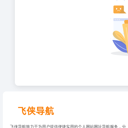
飞侠导航致力于为用户提供便捷实用的个人网站网址导航服务，分