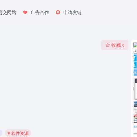
提交网站
广告合作
申请友链
收藏
0
# 软件资源