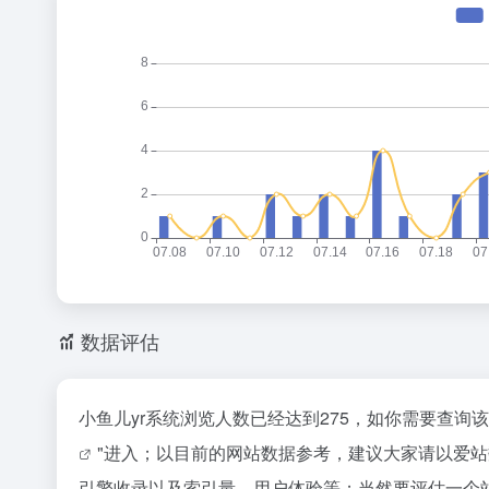
数据评估
小鱼儿yr系统浏览人数已经达到275，如你需要查询
"进入；以目前的网站数据参考，建议大家请以爱站
引擎收录以及索引量、用户体验等；当然要评估一个