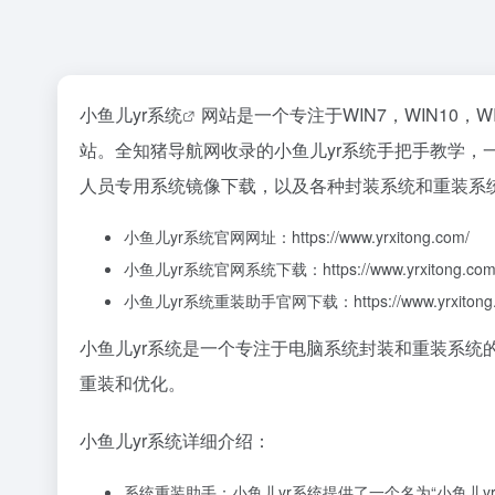
小鱼儿yr系统
网站是一个专注于WIN7，WIN10，
站。全知猪导航网收录的小鱼儿yr系统手把手教学，
人员专用系统镜像下载，以及各种封装系统和重装系
小鱼儿yr系统官网网址：https://www.yrxitong.com/
小鱼儿yr系统官网系统下载：https://www.yrxitong.com/h-
小鱼儿yr系统重装助手官网下载：https://www.yrxitong.com
小鱼儿yr系统是一个专注于电脑系统封装和重装系统
重装和优化。
小鱼儿yr系统详细介绍：
系统重装助手：小鱼儿yr系统提供了一个名为“小鱼儿