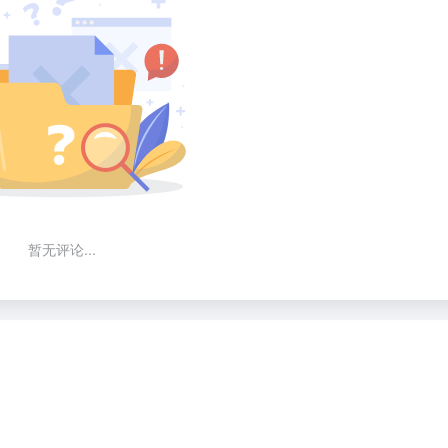
暂无评论...