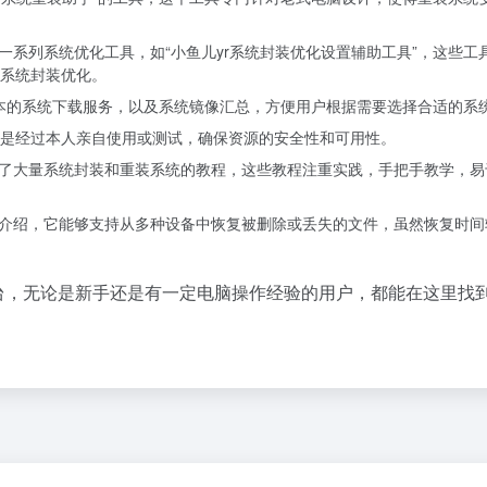
一系列系统优化工具，如“小鱼儿yr系统封装优化设置辅助工具”，这些工
系统封装优化。
不同版本的系统下载服务，以及系统镜像汇总，方便用户根据需要选择合适的系
是经过本人亲自使用或测试，确保资源的安全性和可用性。
享了大量系统封装和重装系统的教程，这些教程注重实践，手把手教学，易
的介绍，它能够支持从多种设备中恢复被删除或丢失的文件，虽然恢复时间
台，无论是新手还是有一定电脑操作经验的用户，都能在这里找