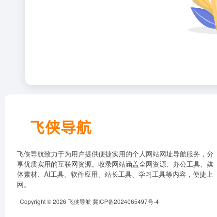
飞侠导航致力于为用户提供便捷实用的个人网站网址导航服务，分
享优质实用的互联网资源。收录网站涵盖全网资源、办公工具、媒
体素材、AI工具、软件应用、站长工具、学习工具等内容，便捷上
网。
Copyright © 2026
飞侠导航
冀ICP备2024065497号-4