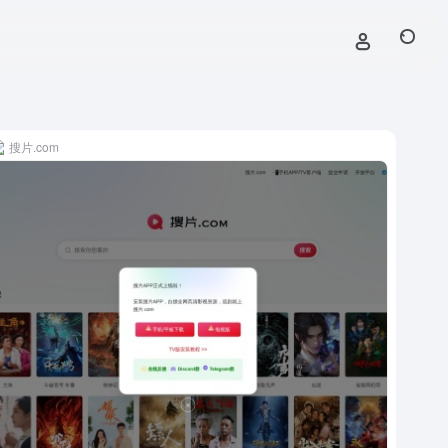
搜片.com