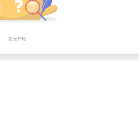
暂无评论...