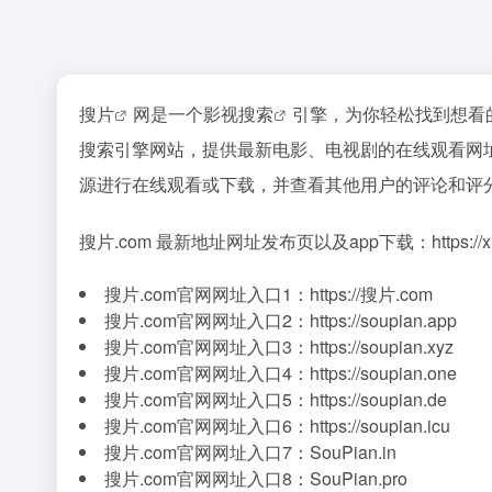
搜片
网是一个
影视搜索
引擎，为你轻松找到想看的
搜索引擎网站，提供最新电影、电视剧的在线观看网
源进行在线观看或下载，并查看其他用户的评论和评
搜片.com 最新地址网址发布页以及app下载：https://xindizhi
搜片.com官网网址入口1：https://搜片.com
搜片.com官网网址入口2：https://soupian.app
搜片.com官网网址入口3：https://soupian.xyz
搜片.com官网网址入口4：https://soupian.one
搜片.com官网网址入口5：https://soupian.de
搜片.com官网网址入口6：https://soupian.icu
搜片.com官网网址入口7：SouPian.in
搜片.com官网网址入口8：SouPian.pro