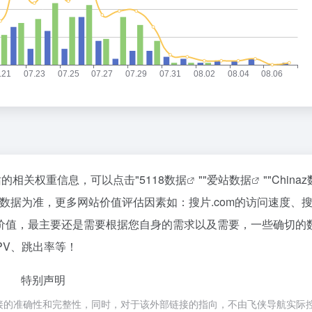
该站的相关权重信息，可以点击"
5118数据
""
爱站数据
""
China
数据为准，更多网站价值评估因素如：搜片.com的访问速度、
价值，最主要还是需要根据您自身的需求以及需要，一些确切的
PV、跳出率等！
特别声明
链接的准确性和完整性，同时，对于该外部链接的指向，不由飞侠导航实际