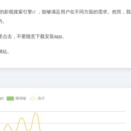
的
影视搜索引擎
，能够满足用户在不同方面的需求。然而，我
的。
要点击，不要随意下载安装app。
网站。