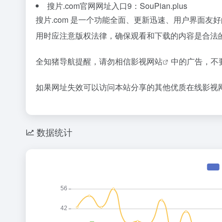
搜片.com官网网址入口9：SouPian.plus
搜片.com 是一个功能全面、更新迅速、用户界面友好
用时应注意版权法律，确保观看和下载的内容是合法
全知猪导航提醒，请勿相信
影视网站
中的广告，不
如果网址失效可以访问本站分享的其他优质在线影视
数据统计