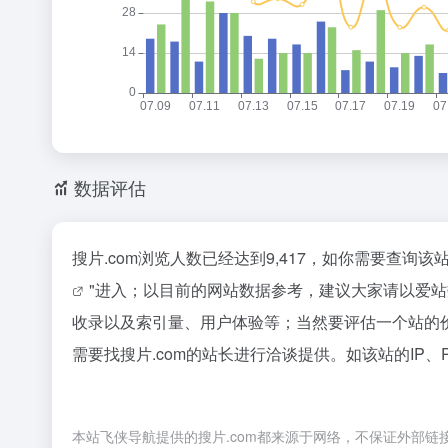
数据评估
搜片.com浏览人数已经达到9,417，如你需要查询
"进入；以目前的网站数据参考，建议大家请以爱站
收录以及索引量、用户体验等；当然要评估一个站的
需要找搜片.com的站长进行洽谈提供。如该站的IP、
本站飞侠导航提供的搜片.com都来源于网络，不保证外部