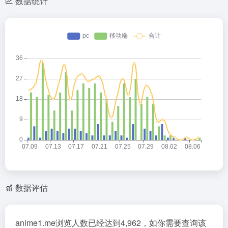
数据统计
数据评估
anime1.me浏览人数已经达到4,962，如你需要查询该