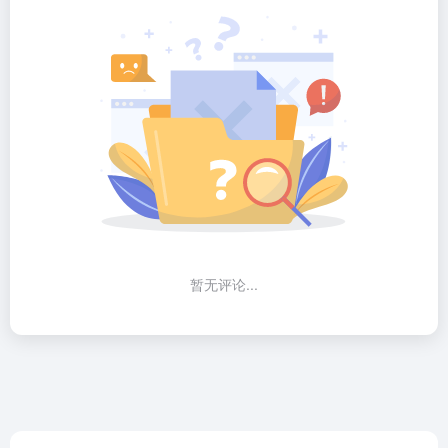
暂无评论...