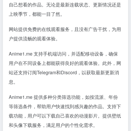
自己想看的作品。无论是最新连载状态、更新情况还是
上映季节，都能一目了然。
网站提供免费的在线观看服务，且没有广告干扰，为用
户提供流畅的观看体验。
Anime1.me 支持手机端访问，并适配移动设备，确保
用户在不同设备上都能获得良好的观看体验。此外，网
站还支持订阅Telegram和Discord，以获取最新更新消
息。
Anime1.me 提供多种分类筛选功能，如按流派、年份
等筛选条件，帮助用户快速找到感兴趣的作品。支持下
载功能，用户可以下载自己喜欢的动漫影片。提供壁纸
和头像下载服务，满足用户的个性化需求。