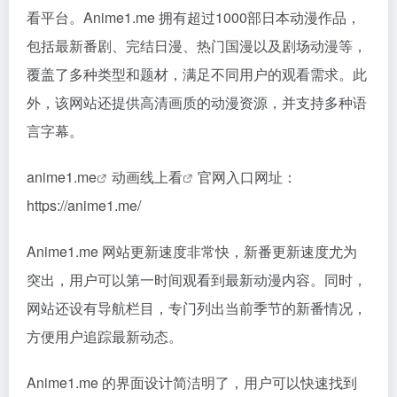
看平台。Anime1.me 拥有超过1000部日本动漫作品，
包括最新番剧、完结日漫、热门国漫以及剧场动漫等，
覆盖了多种类型和题材，满足不同用户的观看需求。此
外，该网站还提供高清画质的动漫资源，并支持多种语
言字幕。
anime1.me
动画线上看
官网入口网址：
https://anime1.me/
Anime1.me 网站更新速度非常快，新番更新速度尤为
突出，用户可以第一时间观看到最新动漫内容。同时，
网站还设有导航栏目，专门列出当前季节的新番情况，
方便用户追踪最新动态。
Anime1.me 的界面设计简洁明了，用户可以快速找到