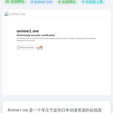
动漫网站
# anime1.me
# 动漫网站
# 动画线上看
anime1.me
Anime1.me 是一个专注于提供日本动漫资源的在线观