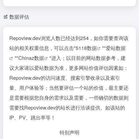
数据评估
Repoview.dev浏览人数已经达到254，如你需要查询该
站的相关权重信息，可以点击"
5118数据
""
爱站数据
""
Chinaz数据
"进入；以目前的网站数据参考，建
议大家请以爱站数据为准，更多网站价值评估因素如：
Repoview.dev的访问速度、搜索引擎收录以及索引
量、用户体验等；当然要评估一个站的价值，最主要还
是需要根据您自身的需求以及需要，一些确切的数据则
需要找Repoview.dev的站长进行洽谈提供。如该站的
IP、PV、跳出率等！
特别声明