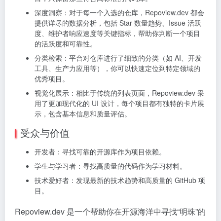
深度洞察：对于每一个入选的仓库，Repoview.dev 都会
提供详尽的数据分析，包括 Star 数量趋势、Issue 活跃
度、维护者响应速度等关键指标，帮助你判断一个项目
的活跃度和可靠性。
分类检索：平台对仓库进行了细致的分类（如 AI、开发
工具、生产力应用等），你可以快速定位到特定领域的
优秀项目。
视觉化展示：相比于传统的列表页面，Repoview.dev 采
用了更加现代化的 UI 设计，每个项目都有独特的卡片展
示，包含基本信息和质量评估。
受众与价值
开发者：寻找可靠的开源库作为项目依赖。
学生与学习者：寻找高质量的代码作为学习材料。
技术爱好者：发现最新的技术趋势和高质量的 GitHub 项
目。
Repoview.dev 是一个帮助你在开源海洋中寻找“明珠”的