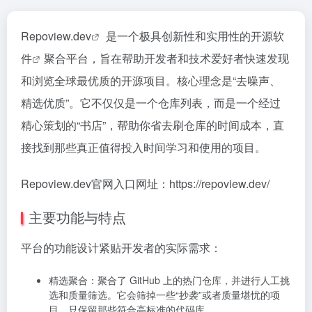
Repoview.dev
是一个极具创新性和实用性的
开源软
件
聚合平台，旨在帮助开发者和技术爱好者快速发现
和浏览全球最优质的开源项目。核心理念是‍“去噪声、
精选优质”‍。它不仅仅是一个仓库列表，而是一个经过
精心策划的“书店”，帮助你省去刷仓库的时间成本，直
接找到那些真正值得投入时间学习和使用的项目。
Repoview.dev官网入口网址：https://repoview.dev/
主要功能与特点
平台的功能设计紧贴开发者的实际需求：
精选聚合：聚合了 GitHub 上的热门仓库，并进行人工挑
选和质量筛选。它会筛掉一些“抄袭”或者质量堪忧的项
目，只保留那些符合高标准的代码库。