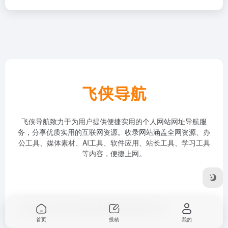
飞侠导航致力于为用户提供便捷实用的个人网站网址导航服
务，分享优质实用的互联网资源。收录网站涵盖全网资源、办
公工具、媒体素材、AI工具、软件应用、站长工具、学习工具
等内容，便捷上网。
Copyright © 2026
飞侠导航
冀ICP备2024065497号-4
首页
投稿
我的