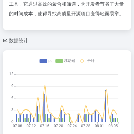
工具，它通过高效的聚合和筛选，为开发者节省了大量
的时间成本，使得寻找高质量开源项目变得轻而易举。
数据统计