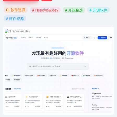
软件资源
# Repoview.dev
# 开源精选
# 开源软件
# 软件资源
Repoview.dev