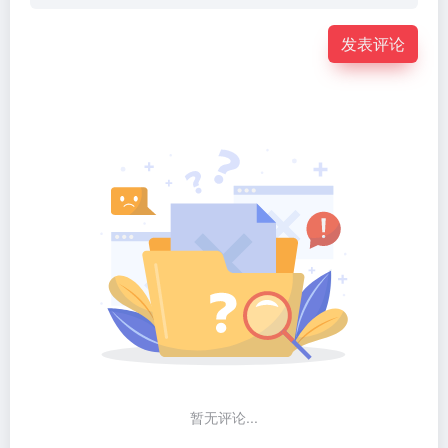
发表评论
暂无评论...