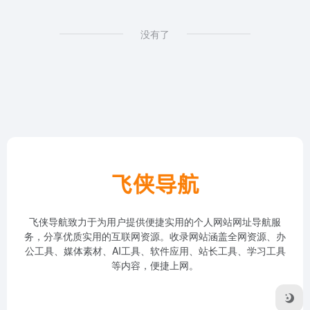
没有了
飞侠导航致力于为用户提供便捷实用的个人网站网址导航服
务，分享优质实用的互联网资源。收录网站涵盖全网资源、办
公工具、媒体素材、AI工具、软件应用、站长工具、学习工具
等内容，便捷上网。