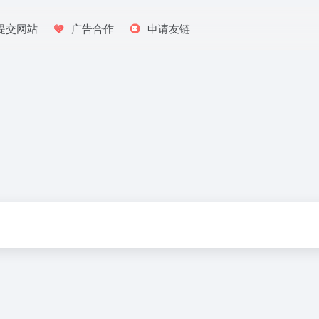
提交网站
广告合作
申请友链