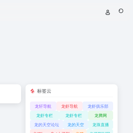
标签云
龙轩导航
龙虾导航
龙虾俱乐部
龙虾专栏
龙虾专栏
龙腾网
龙的天空论坛
龙的天空
龙珠直播