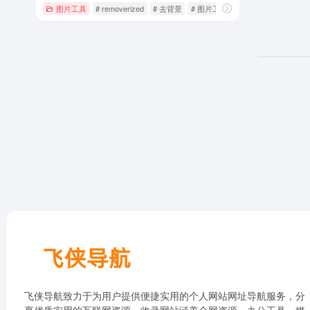
图片工具
# removerized
# 去背景
# 图片工具
飞侠导航致力于为用户提供便捷实用的个人网站网址导航服务，分