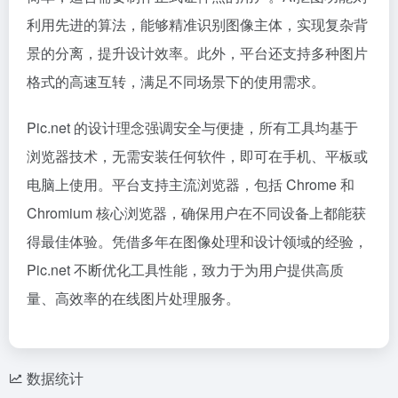
利用先进的算法，能够精准识别图像主体，实现复杂背
景的分离，提升设计效率。此外，平台还支持多种图片
格式的高速互转，满足不同场景下的使用需求。
Pic.net 的设计理念强调安全与便捷，所有工具均基于
浏览器技术，无需安装任何软件，即可在手机、平板或
电脑上使用。平台支持主流浏览器，包括 Chrome 和
Chromium 核心浏览器，确保用户在不同设备上都能获
得最佳体验。凭借多年在图像处理和设计领域的经验，
Pic.net 不断优化工具性能，致力于为用户提供高质
量、高效率的在线图片处理服务。
数据统计