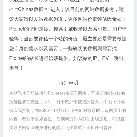
""
Chinaz数据
"进入；以目前的网站数据参考，建
议大家请以爱站数据为准，更多网站价值评估因素如：
Pic.net的访问速度、搜索引擎收录以及索引量、用户体
验等；当然要评估一个站的价值，最主要还是需要根据
您自身的需求以及需要，一些确切的数据则需要找
Pic.net的站长进行洽谈提供。如该站的IP、PV、跳出
率等！
特别声明
本站飞侠导航提供的Pic.net都来源于网络，不保证外部链接的
准确性和完整性，同时，对于该外部链接的指向，不由飞侠导
航实际控制，在2025年12月7日 下午3:04收录时，该网页上的
内容，都属于合规合法，后期网页的内容如出现违规，可以直
接联系网站管理员进行删除，飞侠导航不承担任何责任。