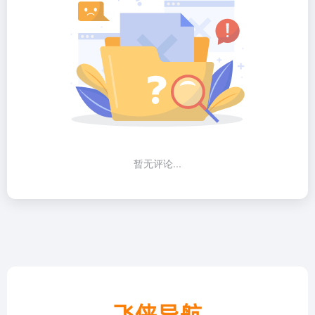
暂无评论...