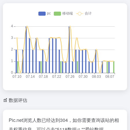
数据评估
Pic.net浏览人数已经达到304，如你需要查询该站的相
关权重信息，可以点击"
5118数据
""
爱站数据