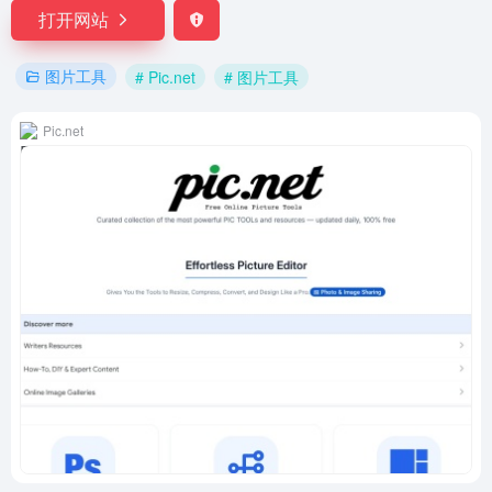
打开网站
图片工具
# Pic.net
# 图片工具
Pic.net