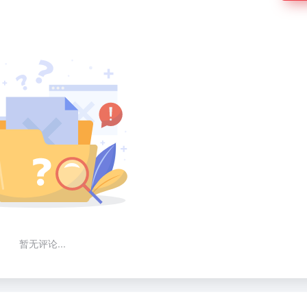
暂无评论...