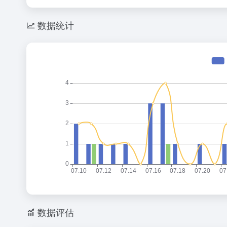
数据统计
数据评估