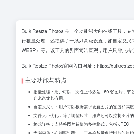
Bulk Resize Photos 是一个功能强大的
行批量处理，还提供了一系列高级设置，如自定义尺寸
WEBP）等。该工具的界面简洁直观，用户只需点击
Bulk Resize Photos官网入口网址：https://
bulkresize
主要功能与特点
批量处理：用户可以一次性上传多达 150 张图片，
户来说尤其有用。
自定义尺寸：用户可以根据需求设置图片的宽度和高度
文件大小优化：除了调整尺寸，用户还可以控制图片的
格式转换：支持将图片转换为多种格式，包括 JPEG、P
无损画质：在调整过程中，工具会尽量保持图片的原始