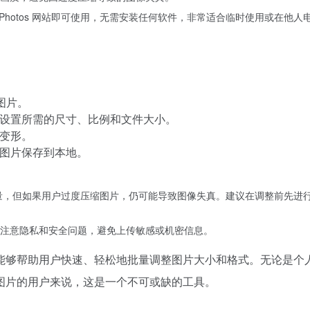
ze Photos 网站即可使用，无需安装任何软件，非常适合临时使用或在他人
图片。
设置所需的尺寸、比例和文件大小。
变形。
图片保存到本地。
在保持图片质量，但如果用户过度压缩图片，仍可能导致图像失真。建议在调整前先进
注意隐私和安全问题，避免上传敏感或机密信息。
的在线工具，能够帮助用户快速、轻松地批量调整图片大小和格式。无论是个
图片的用户来说，这是一个不可或缺的工具。