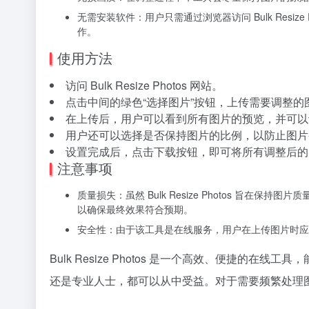
无需安装软件：用户只需通过浏览器访问 Bulk Resi
作。
使用方法
访问 Bulk Resize Photos 网站。
点击中间的绿色“选择图片”按钮，上传需要调整的
在上传后，用户可以看到所有图片的预览，并可以
用户还可以选择是否保持图片的比例，以防止图片
设置完成后，点击下载按钮，即可将所有调整后的
注意事项
质量损失：虽然 Bulk Resize Photos 旨
以确保最终效果符合预期。
安全性：由于该工具是在线服务，用户在上传图片时应
Bulk Resize Photos 是一个高效、便捷
还是专业人士，都可以从中受益。对于需要频繁处理