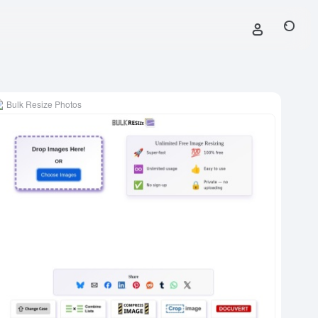
Bulk Resize Photos