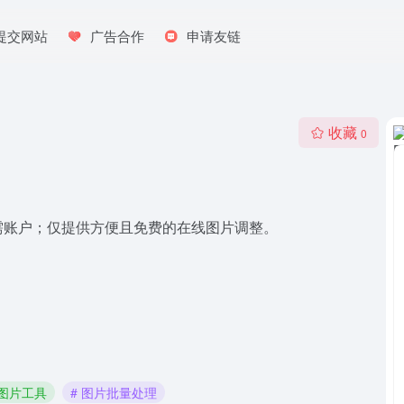
提交网站
广告合作
申请友链
收藏
0
需账户；仅提供方便且免费的在线图片调整。
 图片工具
# 图片批量处理