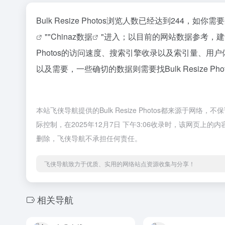
Bulk Resize Photos浏览人数已经达到244，
""
Chinaz数据
"进入；以目前的网站数据参考，建议
Photos的访问速度、搜索引擎收录以及索引量、
以及需要，一些确切的数据则需要找Bulk Resize 
本站飞侠导航提供的Bulk Resize Photos都来源
际控制，在2025年12月7日 下午3:06收录时，该网页
删除，飞侠导航不承担任何责任。
飞侠导航致力于优质、实用的网络站点资源收集与分享！
相关导航