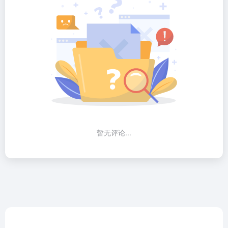
暂无评论...