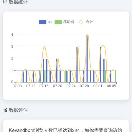
数据统计
数据评估
Keyandbpm浏览人数已经达到224，如你需要查询该站