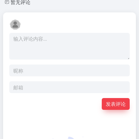
暂无评论
发表评论