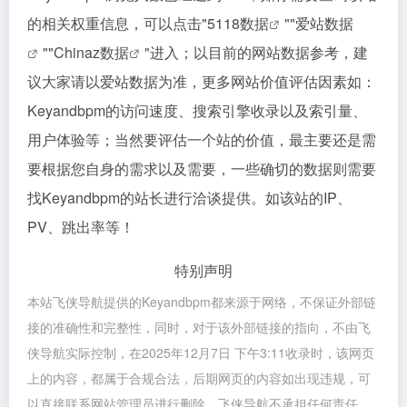
的相关权重信息，可以点击"
5118数据
""
爱站数据
""
Chinaz数据
"进入；以目前的网站数据参考，建
议大家请以爱站数据为准，更多网站价值评估因素如：
Keyandbpm的访问速度、搜索引擎收录以及索引量、
用户体验等；当然要评估一个站的价值，最主要还是需
要根据您自身的需求以及需要，一些确切的数据则需要
找Keyandbpm的站长进行洽谈提供。如该站的IP、
PV、跳出率等！
特别声明
本站飞侠导航提供的Keyandbpm都来源于网络，不保证外部链
接的准确性和完整性，同时，对于该外部链接的指向，不由飞
侠导航实际控制，在2025年12月7日 下午3:11收录时，该网页
上的内容，都属于合规合法，后期网页的内容如出现违规，可
以直接联系网站管理员进行删除，飞侠导航不承担任何责任。