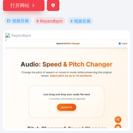
打开网站
视频音频
# Keyandbpm
# 视频音频
Keyandbpm