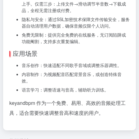
上手。仅需三步：上传文件→滑动调节半音数→下载成
品，全程无需注册或付费。
隐私与安全：通过SSL加密技术保障文件传输安全，服务
器自动清理用户数据，确保音频仅限个人访问。
免费无限制：提供完全免费的在线服务，无订阅陷阱或
功能阉割，支持多次重复编辑。
应用场景
音乐创作：快速适配不同歌手音域或调整乐器调性。
内容制作：为视频配音匹配背景音乐，或创造特殊音
效。
语言学习：调整语速与音高，辅助听力训练。
keyandbpm 作为一个免费、易用、高效的音频处理工
具，适合需要快速调整音高和速度的用户。