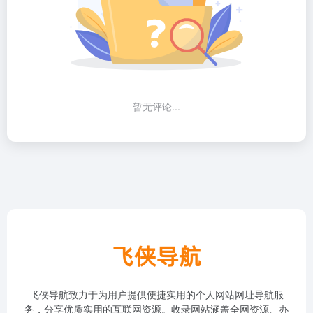
暂无评论...
飞侠导航致力于为用户提供便捷实用的个人网站网址导航服
务，分享优质实用的互联网资源。收录网站涵盖全网资源、办