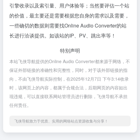
引擎收录以及索引量、用户体验等；当然要评估一个站
的价值，最主要还是需要根据您自身的需求以及需要，
一些确切的数据则需要找Online Audio Converter的站
长进行洽谈提供。如该站的IP、PV、跳出率等！
特别声明
本站飞侠导航提供的Online Audio Converter都来源于网络，不
保证外部链接的准确性和完整性，同时，对于该外部链接的指
向，不由飞侠导航实际控制，在2025年12月7日 下午3:14收录
时，该网页上的内容，都属于合规合法，后期网页的内容如出
现违规，可以直接联系网站管理员进行删除，飞侠导航不承担
任何责任。
飞侠导航致力于优质、实用的网络站点资源收集与分享！