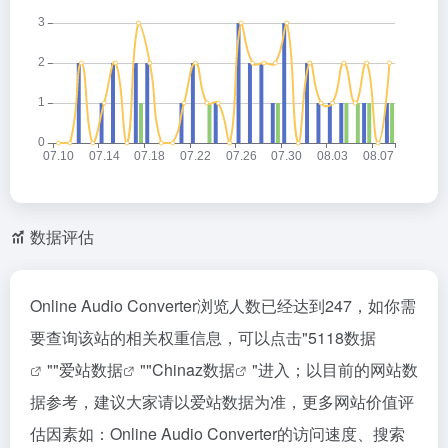
数据评估
Online Audio Converter浏览人数已经达到247，如你需
要查询该站的相关权重信息，可以点击"
5118数据
""
爱站数据
""
Chinaz数据
"进入；以目前的网站数
据参考，建议大家请以爱站数据为准，更多网站价值评
估因素如：Online Audio Converter的访问速度、搜索