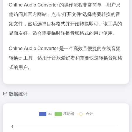
Online Audio Converter 的操作流程非常简单，用户只
需访问其官方网站，点击“打开文件”选择需要转换的音
频文件，然后选择目标格式并开始转换即可。该工具的
界面友好，适合需要临时转换音频格式的用户使用。
Online Audio Converter 是一个高效且便捷的在线
音频
转换
工具，适用于音乐爱好者和需要快速转换音频格
式的用户。
数据统计