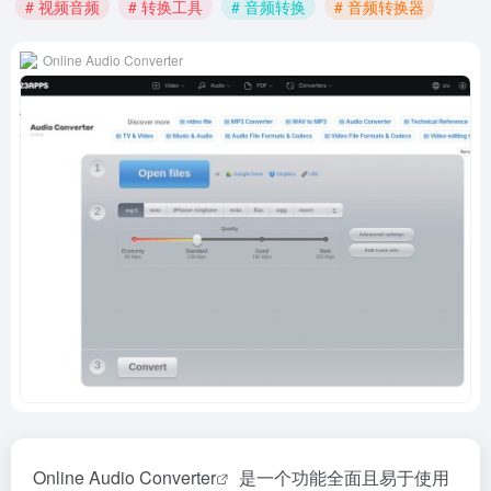
# 视频音频
# 转换工具
# 音频转换
# 音频转换器
Online Audio Converter
Online Audio Converter
是一个功能全面且易于使用