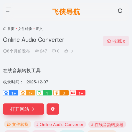
首页
•
文件转换
•
正文
Online Audio Converter
收藏
0
8个月前发布
247
0
0
在线音频转换工具
收录时间：
2025-12-07
1+
1-
1
0
1+
打开网站
文件转换
# Online Audio Converter
# 在线音频转换器