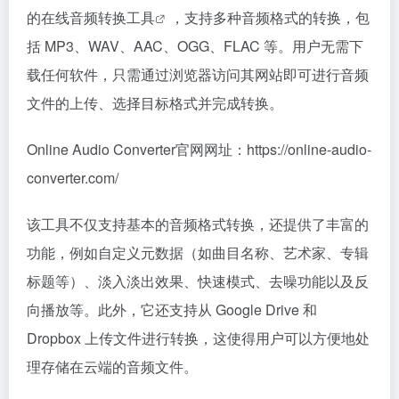
的在线音频
转换工具
，支持多种音频格式的转换，包
括 MP3、WAV、AAC、OGG、FLAC 等。用户无需下
载任何软件，只需通过浏览器访问其网站即可进行音频
文件的上传、选择目标格式并完成转换。
Online Audio Converter官网网址：https://online-audio-
converter.com/
该工具不仅支持基本的音频格式转换，还提供了丰富的
功能，例如自定义元数据（如曲目名称、艺术家、专辑
标题等）、淡入淡出效果、快速模式、去噪功能以及反
向播放等。此外，它还支持从 Google Drive 和
Dropbox 上传文件进行转换，这使得用户可以方便地处
理存储在云端的音频文件。