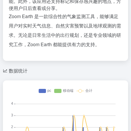
能。此外，该应用还支持标记和保存感兴趣的地点，方
便用户日后查看或分享。
Zoom Earth 是一款综合性的气象监测工具，能够满足
用户对实时天气信息、自然灾害预警以及地球观测的需
求。无论是日常生活中的出行规划，还是专业领域的研
究工作，Zoom Earth 都能提供有力的支持。
数据统计