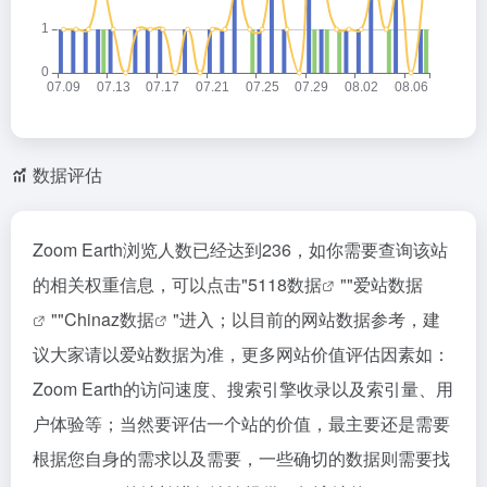
数据评估
Zoom Earth浏览人数已经达到236，如你需要查询该站
的相关权重信息，可以点击"
5118数据
""
爱站数据
""
Chinaz数据
"进入；以目前的网站数据参考，建
议大家请以爱站数据为准，更多网站价值评估因素如：
Zoom Earth的访问速度、搜索引擎收录以及索引量、用
户体验等；当然要评估一个站的价值，最主要还是需要
根据您自身的需求以及需要，一些确切的数据则需要找