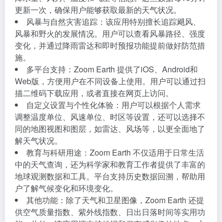
更新一次，确保用户能够获取最新的天气状况。
风暴与自然灾害追踪：该应用特别擅长追踪飓风、
风暴和野火的发展情况。用户可以查看风暴路径、强度
变化，并通过降雨雷达和即时预报功能提前做好防范措
施。
多平台支持：Zoom Earth 提供了iOS、Android和
Web版，方便用户在不同设备上使用。用户可以通过扫
描二维码下载应用，或者直接在网页上访问。
自定义设置与个性化体验：用户可以根据个人需求
调整温度单位、风速单位、时区等设置，还可以选择不
同的地图视图和图层，如雷达、风场等，以更全面地了
解天气状况。
教育与科研用途：Zoom Earth 不仅适用于日常生活
中的天气查询，还为科学家和教育工作者提供了丰富的
地球观测数据和工具。平台支持历史数据回溯，帮助用
户了解气候变化和环境变化。
其他功能：除了天气和卫星图像，Zoom Earth 还提
供空气质量指数、紫外线指数、日出日落时间等实用功