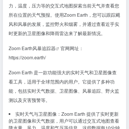
力，温度，压力等的交互式地图探索当前天气并查看您
所在位置的天气预报。使用Zoom Earth，您可以跟踪飓
风和风暴的发展，监控野火和烟雾，并通过查看近乎实
时更新的卫星图像和降雨雷达来了解最新情况。
Zoom Earth风暴追踪器
官网网址：
https://zoom.earth/
Zoom Earth 是一款功能强大的实时天气和卫星图像查
看工具，适用于全球范围内的用户。它提供了多种功
能，包括实时天气数据、卫星图像、风暴追踪、野火监
测以及灾害预警等。
实时天气与卫星图像：Zoom Earth 提供了实时更新
的卫星图像和天气数据，用户可以通过交互式地图查看
降水量、风力、温度和气压等信息。这些数据每10分钟