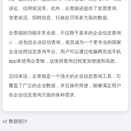
诉讼、信用状况等。此外，企查猫还提供了发票查询、
变更状况、招聘信息、行政处罚等多方面的数据。
企查猫的功能非常全面，不仅限于基本的
企业信息查询
，还包括企业征信查询，使其成为一个更专业的国家
企业信用信息查询平台。用户可以通过电脑网页或手机
app来使用企查猫，这使得查询过程更加便捷和高效。
总结来说，企查猫是一个强大的企业信息查询工具，它
覆盖了广泛的企业数据，并且操作简便，能够满足用户
在企业信息查询方面的各种需求。
数据统计