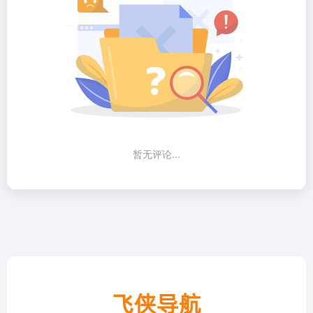
暂无评论...