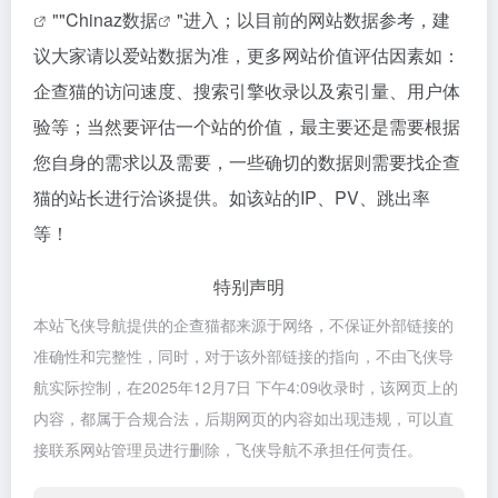
""
Chinaz数据
"进入；以目前的网站数据参考，建
议大家请以爱站数据为准，更多网站价值评估因素如：
企查猫的访问速度、搜索引擎收录以及索引量、用户体
验等；当然要评估一个站的价值，最主要还是需要根据
您自身的需求以及需要，一些确切的数据则需要找企查
猫的站长进行洽谈提供。如该站的IP、PV、跳出率
等！
特别声明
本站飞侠导航提供的企查猫都来源于网络，不保证外部链接的
准确性和完整性，同时，对于该外部链接的指向，不由飞侠导
航实际控制，在2025年12月7日 下午4:09收录时，该网页上的
内容，都属于合规合法，后期网页的内容如出现违规，可以直
接联系网站管理员进行删除，飞侠导航不承担任何责任。