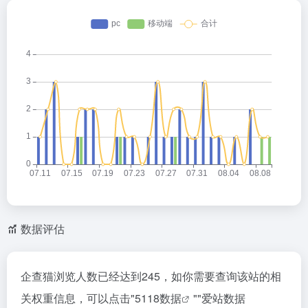
数据评估
企查猫浏览人数已经达到245，如你需要查询该站的相
关权重信息，可以点击"
5118数据
""
爱站数据