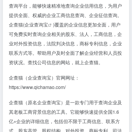
查询平台，能够快速精准地查询企业信用信息，为用户
提供全面、权威的企业工商信息查询、企业征信查询。
企查猫(
企业查询宝
)覆盖的企业信息更加全面，用户
可免费实时查询企业相关的股东、法人，工商信息，企
业对外投资信息，法院判决信息，商标专利信息，企业
联系方式等。帮助用户及时全面了解企业经营和人员投
资状况。查找公司信息的网站，就上企查猫。
企查猫（企业查询宝）官网网址：
https://www.qichamao.com/
企查猫（原名企业查询宝）是一款专门用于查询企业及
其老板工商背景信息的工具。它能够快速提供全国1.6
亿+企业的详细信息，包括但不限于工商信息、联系方
式、股东高管、股权结构、对外投资、商标专利、司法