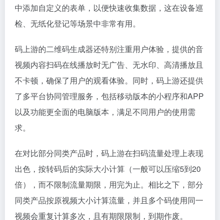
中添加自定义的表单，以便快速收集数据，这在设备巡
检、无纸化登记等场景中非常有用。
码上游的二维码生成器还特别注重用户体验，提供的音
视频内容扫码在线播放时无广告、无水印、高清播放且
不卡顿，确保了用户的观看体验。同时，码上游还提供
了多平台协同管理服务，包括移动版本的小程序和APP
以及功能更全面的电脑版本，满足不同用户的使用需
求。
在对比部分同类产品时，码上游在扫码流量处理上表现
出色，按转码后的实际大小计算（一般可以压缩5到20
倍），而不限制流量期限，用完为止。相比之下，部分
同类产品按原视频大小计算流量，并且多个码使用同一
视频会重复计算多次，且有期限限制，到期作废。