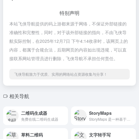
特别声明
本站飞侠导航提供的码上游都来源于网络，不保证外部链接的
准确性和完整性，同时，对于该外部链接的指向，不由飞侠导
航实际控制，在2025年12月7日 下午4:14收录时，该网页上的
内容，都属于合规合法，后期网页的内容如出现违规，可以直
接联系网站管理员进行删除，飞侠导航不承担任何责任。
飞侠导航致力于优质、实用的网络站点资源收集与分享！
相关导航
二维码生成器
StoryMaps
免费在线二维码生成器
StoryMaps 是一种基于地图的互动叙事工具，广泛应用于教育、研究、文化传播和公共信息传播等领域。
草料二维码
文字转手写