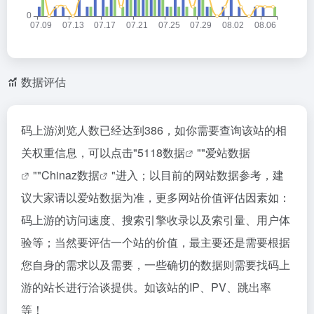
数据评估
码上游浏览人数已经达到386，如你需要查询该站的相
关权重信息，可以点击"
5118数据
""
爱站数据
""
Chinaz数据
"进入；以目前的网站数据参考，建
议大家请以爱站数据为准，更多网站价值评估因素如：
码上游的访问速度、搜索引擎收录以及索引量、用户体
验等；当然要评估一个站的价值，最主要还是需要根据
您自身的需求以及需要，一些确切的数据则需要找码上
游的站长进行洽谈提供。如该站的IP、PV、跳出率
等！