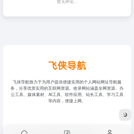
暂无评论...
飞侠导航致力于为用户提供便捷实用的个人网站网址导航服
务，分享优质实用的互联网资源。收录网站涵盖全网资源、办
公工具、媒体素材、AI工具、软件应用、站长工具、学习工具
等内容，便捷上网。
Copyright © 2026
飞侠导航
冀ICP备2024065497号-4