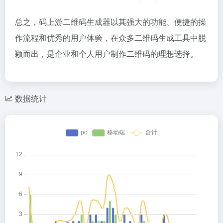
总之，码上游二维码生成器以其强大的功能、便捷的操
作流程和优秀的用户体验，在众多二维码生成工具中脱
颖而出，是企业和个人用户制作二维码的理想选择。
数据统计