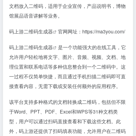
文档放入二维码，适用于企业宣传，产品说明书，博物
馆展品语音讲解等业务。
码上游
二维码生成器
官网网址：https://ma3you.com/
码上游二维码生成器
是一个功能强大的在线工具，它
允许用户轻松地将文字、图片、音频、视频、文档、地
理位置和联系电话等多种信息整合到一个二维码中。这
一过程不仅简单快捷，而且通过手机扫描二维码即可直
接查看内容，无需下载或安装任何额外的应用程序。
该平台支持多种格式的文档转换成二维码，包括但不限
于Word、PPT、PDF、Excel和WPS等31种文档类
型，用户可以通过扫码直接查看和下载这些文档。此
外，码上游还提供了扫码填表功能，允许用户在二维码