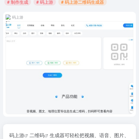
# 制作生成
# 码上游
# 码上游二维码生成器
码上游
码上游
二维码
生成器可轻松把视频、语音、图片、