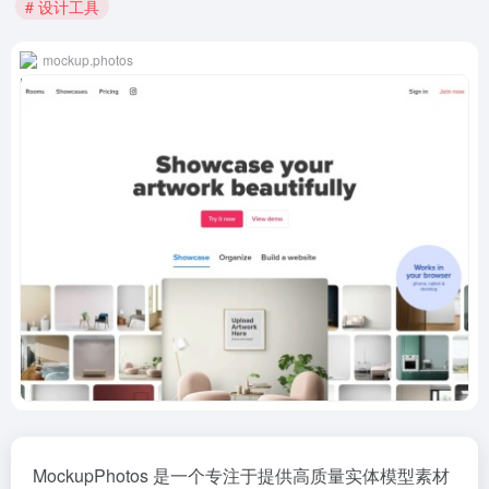
# 设计工具
mockup.photos
MockupPhotos 是一个专注于提供高质量实体模型素材