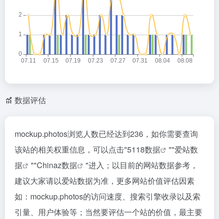
数据评估
mockup.photos浏览人数已经达到236，如你需要查询
该站的相关权重信息，可以点击"
5118数据
""
爱站数
据
""
Chinaz数据
"进入；以目前的网站数据参考，
建议大家请以爱站数据为准，更多网站价值评估因素
如：mockup.photos的访问速度、搜索引擎收录以及索
引量、用户体验等；当然要评估一个站的价值，最主要