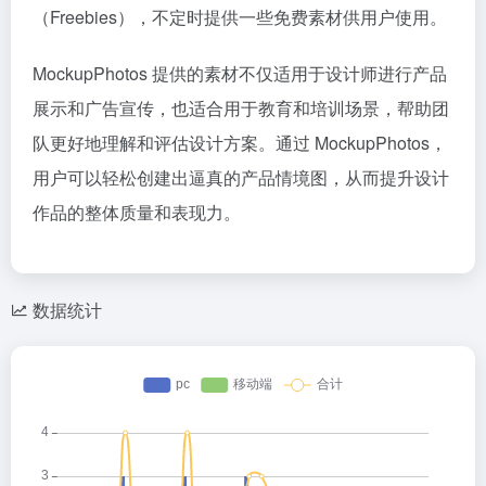
（Freebies），不定时提供一些免费素材供用户使用。
MockupPhotos 提供的素材不仅适用于设计师进行产品
展示和广告宣传，也适合用于教育和培训场景，帮助团
队更好地理解和评估设计方案。通过 MockupPhotos，
用户可以轻松创建出逼真的产品情境图，从而提升设计
作品的整体质量和表现力。
数据统计