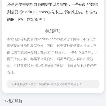
还是需要根据您自身的需求以及需要，一些确切的数据
则需要找mockup.photos的站长进行洽谈提供。如该站
的IP、PV、跳出率等！
特别声明
本站飞侠导航提供的mockup.photos都来源于网络，不保证外
部链接的准确性和完整性，同时，对于该外部链接的指向，不
由飞侠导航实际控制，在2025年12月7日 下午4:15收录时，该
网页上的内容，都属于合规合法，后期网页的内容如出现违
规，可以直接联系网站管理员进行删除，飞侠导航不承担任何
责任。
飞侠导航致力于优质、实用的网络站点资源收集与分享！
相关导航