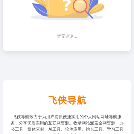
暂无评论...
飞侠导航致力于为用户提供便捷实用的个人网站网址导航服
务，分享优质实用的互联网资源。收录网站涵盖全网资源、办
公工具、媒体素材、AI工具、软件应用、站长工具、学习工具