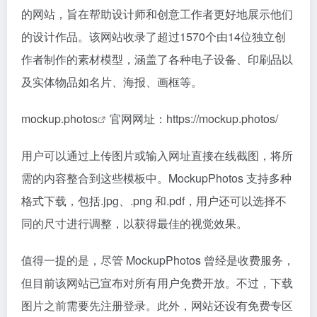
的网站，旨在帮助设计师和创意工作者更好地展示他们
的设计作品。该网站收录了超过1570个由14位独立创
作者制作的素材模型，涵盖了各种电子设备、印刷品以
及实体物品如名片、海报、画框等。
mockup.photos
官网网址：https://mockup.photos/
用户可以通过上传图片或输入网址直接在线截图，将所
需的内容整合到这些模板中。MockupPhotos 支持多种
格式下载，包括.jpg、.png 和.pdf，用户还可以选择不
同的尺寸进行调整，以获得最佳的视觉效果。
值得一提的是，尽管 MockupPhotos 曾经是收费服务，
但目前该网站已宣布对所有用户免费开放。不过，下载
图片之前需要先注册登录。此外，网站还设有免费专区