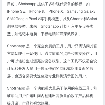
目前，Shotsnapp 提供了多种现代设备的模板，如
iPhone SE、iPhone 8、iPhone X、Samsung Galaxy
S8和Google Pixel 2等手机模型，以及Chrome和Safari
浏览器模型。未来，Shotsnapp 计划引入更多设备类
型，如笔记本电脑、平板电脑和可穿戴设备。
Shotsnapp 是一个完全免费的工具，用户只需访问其官
方网站即可开始使用。通过简单的点击和拖拉操作，用
户可以轻松生成漂亮的设备模型。这个工具不仅适合设
计师和开发人员用于展示他们的网站或应用界面的截
屏，也适合需要快速创建专业样机演示图的用户。
Shotsnapp 是一个功能强大且易于使用的在线工具，能
够帮助用户在短时间内创建出高质量的数字产品样机，
提升设计作品的视觉效果。