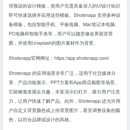
供预设的设计模板，使用户无需具备深入的UI设计知识
即可快速选择并应用这些模板。Shotsnapp 支持多种设
备模板，包括智能手机、平板电脑、Mac笔记本电脑、
PC电脑和智能手表等，用户可以随意修改界面背景
图，并使用Unsplash的图片素材作为背景。
Shotsnapp官网网址：https://app.shotsnapp.com/
Shotsnapp 的应用场景非常广泛，适用于社交媒体分
享、产品功能展示、PPT方案和App商店截图等场景。
它能够激发观众兴趣，丰富演示幻灯片，吸引用户注意
力，让用户快速了解产品。此外，Shotsnapp 还允许用
户自定义背景颜色或上传背景图片，甚至调整设备的颜
色，以符合品牌或设计的风格。