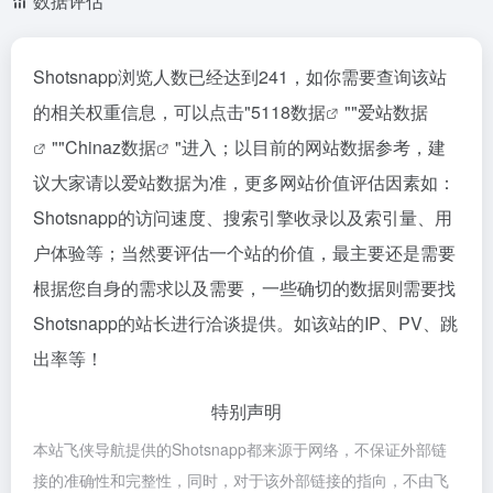
数据评估
Shotsnapp浏览人数已经达到241，如你需要查询该站
的相关权重信息，可以点击"
5118数据
""
爱站数据
""
Chinaz数据
"进入；以目前的网站数据参考，建
议大家请以爱站数据为准，更多网站价值评估因素如：
Shotsnapp的访问速度、搜索引擎收录以及索引量、用
户体验等；当然要评估一个站的价值，最主要还是需要
根据您自身的需求以及需要，一些确切的数据则需要找
Shotsnapp的站长进行洽谈提供。如该站的IP、PV、跳
出率等！
特别声明
本站飞侠导航提供的Shotsnapp都来源于网络，不保证外部链
接的准确性和完整性，同时，对于该外部链接的指向，不由飞