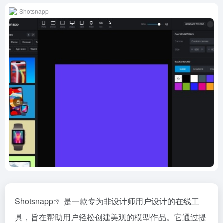
Shotsnapp
Shotsnapp
是一款专为非设计师用户设计的在线工
具，旨在帮助用户轻松创建美观的模型作品。它通过提