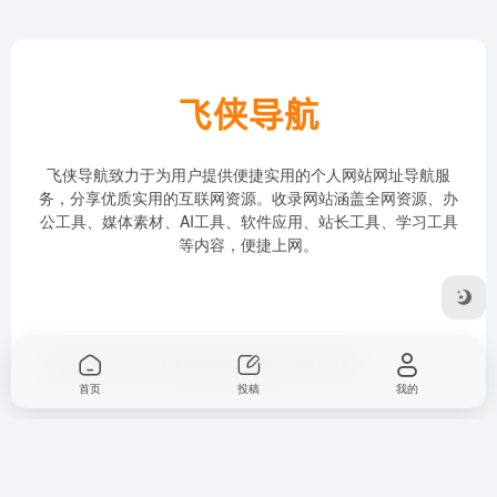
飞侠导航致力于为用户提供便捷实用的个人网站网址导航服
务，分享优质实用的互联网资源。收录网站涵盖全网资源、办
公工具、媒体素材、AI工具、软件应用、站长工具、学习工具
等内容，便捷上网。
Copyright © 2026
飞侠导航
冀ICP备2024065497号-4
首页
投稿
我的