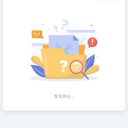
暂无评论...