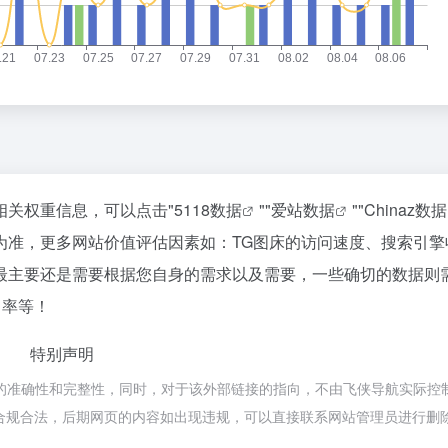
相关权重信息，可以点击"
5118数据
""
爱站数据
""
Chinaz数据
为准，更多网站价值评估因素如：TG图床的访问速度、搜索引擎
最主要还是需要根据您自身的需求以及需要，一些确切的数据则
出率等！
特别声明
的准确性和完整性，同时，对于该外部链接的指向，不由飞侠导航实际控
都属于合规合法，后期网页的内容如出现违规，可以直接联系网站管理员进行删