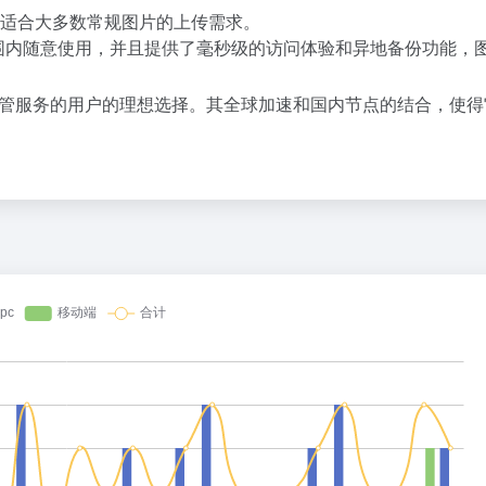
，适合大多数常规图片的上传需求。
范围内随意使用，并且提供了毫秒级的访问体验和异地备份功能，
片托管服务的用户的理想选择。其全球加速和国内节点的结合，使