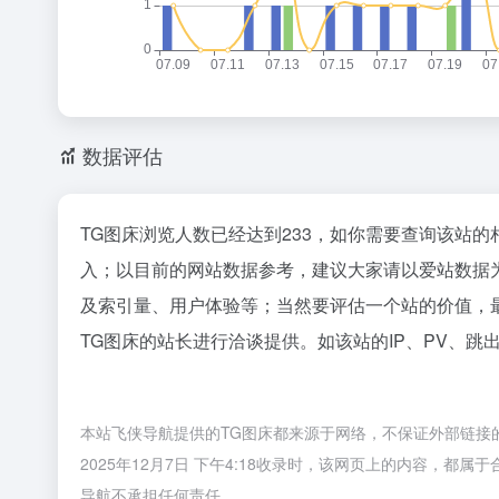
数据评估
TG图床浏览人数已经达到233，如你需要查询该站的
入；以目前的网站数据参考，建议大家请以爱站数据
及索引量、用户体验等；当然要评估一个站的价值，
TG图床的站长进行洽谈提供。如该站的IP、PV、跳
本站飞侠导航提供的TG图床都来源于网络，不保证外部链接
2025年12月7日 下午4:18收录时，该网页上的内容，
导航不承担任何责任。