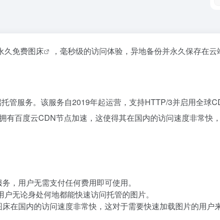
的永久
免费图床
，毫秒级的访问体验，异地备份并永久保存在云
托管服务。该服务自2019年起运营，支持HTTP/3并启用全球C
国内拥有百度云CDN节点加速，这使得其在国内的访问速度非常快
管服务，用户无需支付任何费用即可使用。
确保用户无论身处何地都能快速访问托管的图片。
G图床在国内的访问速度非常快，这对于需要快速加载图片的用户