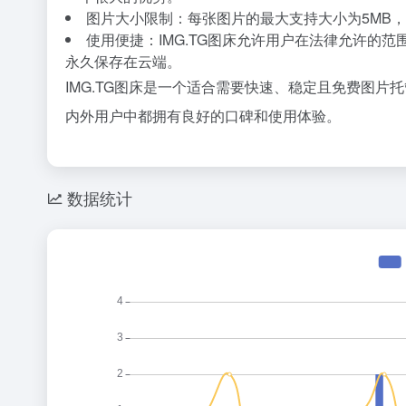
图片大小限制：每张图片的最大支持大小为5MB
使用便捷：IMG.TG图床允许用户在法律允许的
永久保存在云端。
IMG.TG图床是一个适合需要快速、稳定且免费图
内外用户中都拥有良好的口碑和使用体验。
数据统计