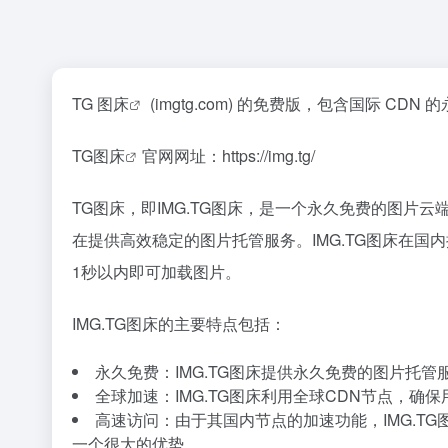
TG
图床
(imgtg.com) 的免费版，包含国际 CDN 
TG图床
官网网址：https://img.tg/
TG图床，即IMG.TG图床，是一个永久免费的图片云端
在提供高效稳定的图片托管服务。IMG.TG图床在
1秒以内即可加载图片。
IMG.TG图床的主要特点包括：
永久免费：IMG.TG图床提供永久免费的图片托
全球加速：IMG.TG图床利用全球CDN节点，
高速访问：由于其国内节点的加速功能，IMG.T
一个很大的优势。