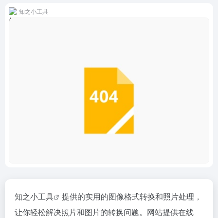
知之小工具
知之小工具
提供的实用的图像格式转换和照片处理，
让你轻松解决照片和图片的转换问题。网站提供在线