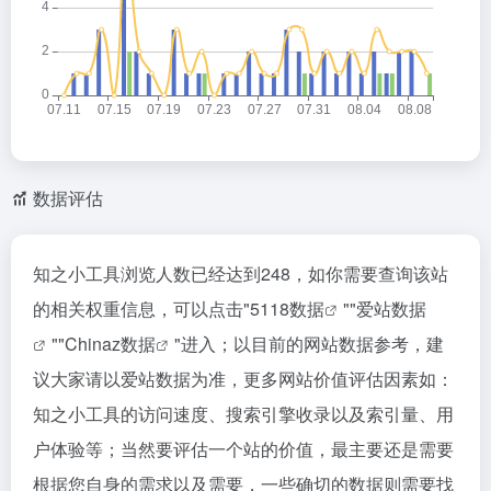
数据评估
知之小工具浏览人数已经达到248，如你需要查询该站
的相关权重信息，可以点击"
5118数据
""
爱站数据
""
Chinaz数据
"进入；以目前的网站数据参考，建
议大家请以爱站数据为准，更多网站价值评估因素如：
知之小工具的访问速度、搜索引擎收录以及索引量、用
户体验等；当然要评估一个站的价值，最主要还是需要
根据您自身的需求以及需要，一些确切的数据则需要找