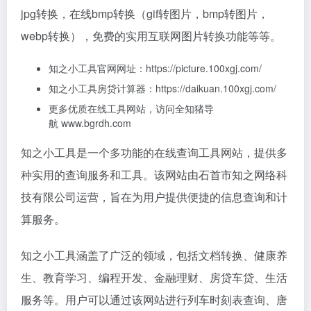
jpg转换，在线bmp转换（gif转图片，bmp转图片，
webp转换），免费的实用互联网图片转换功能等等。
知之小工具官网网址：https://picture.100xgj.com/
知之小工具房贷计算器：https://daikuan.100xgj.com/
更多优质在线工具网站，访问全知猪导
航 www.bgrdh.com
知之小工具是一个多功能的在线查询工具网站，提供多
种实用的查询服务和工具。该网站由石首市知之网络科
技有限公司运营，旨在为用户提供便捷的信息查询和计
算服务。
知之小工具涵盖了广泛的领域，包括文档转换、健康养
生、教育学习、编程开发、金融理财、房贷车贷、生活
服务等。用户可以通过该网站进行列车时刻表查询、唐