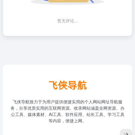
暂无评论...
飞侠导航致力于为用户提供便捷实用的个人网站网址导航服
务，分享优质实用的互联网资源。收录网站涵盖全网资源、办
公工具、媒体素材、AI工具、软件应用、站长工具、学习工具
等内容，便捷上网。