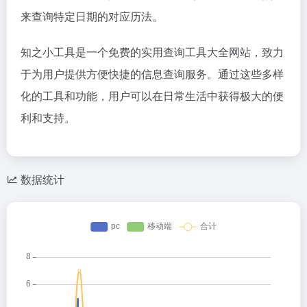
来查询特定日期的对应历法。
知之小工具是一个免费的实用查询工具大全网站，致力
于为用户提供方便快捷的信息查询服务。通过这些多样
化的工具和功能，用户可以在日常生活中获得极大的便
利和支持。
数据统计