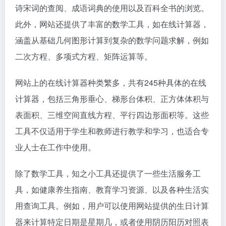
诗宋词的查阅、成语词典的使用以及百科全书的浏览。
此外，网站还提供了丰富的数学工具，如在线计算器，
涵盖从基础几何图形计算到复杂的数学问题求解，例如
二次方程、多项式方程、矩阵运算等。
网站上的在线计算器种类繁多，共有245种具体的在线
计算器，包括三角形垂心、梯形台体积、正方体体积与
表面积、三维空间直线方程、平行四边形面积等。这些
工具不仅适用于学生和教师进行教学和学习，也适合专
业人士在工作中使用。
除了数学工具，知之小工具还提供了一些生活服务工
具，如健康养生指南、教育学习资源、以及各种生活实
用查询工具。例如，用户可以使用网站提供的生日计算
器来计算特定日期是星期几，或者使用阴历阳历对照表