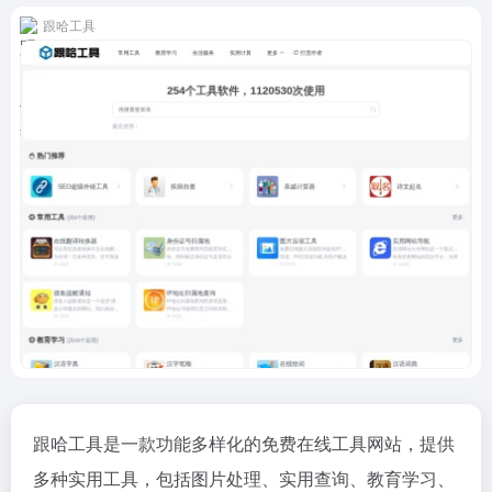
跟哈工具
跟哈工具是一款功能多样化的免费在线工具网站，提供
多种实用工具，包括图片处理、实用查询、教育学习、