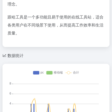
理念。
跟哈工具是一个多功能且易于使用的在线工具站，适合
各类用户在不同场景下使用，从而提高工作效率和生活
质量。
数据统计