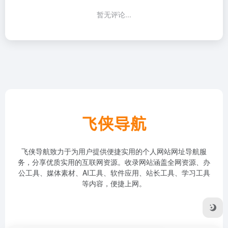
暂无评论...
飞侠导航致力于为用户提供便捷实用的个人网站网址导航服
务，分享优质实用的互联网资源。收录网站涵盖全网资源、办
公工具、媒体素材、AI工具、软件应用、站长工具、学习工具
等内容，便捷上网。