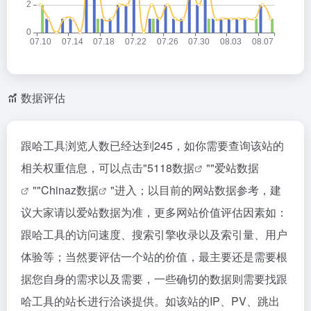
数据评估
跟哈工具浏览人数已经达到245，如你需要查询该站的
相关权重信息，可以点击"
5118数据
""
爱站数据
""
Chinaz数据
"进入；以目前的网站数据参考，建
议大家请以爱站数据为准，更多网站价值评估因素如：
跟哈工具的访问速度、搜索引擎收录以及索引量、用户
体验等；当然要评估一个站的价值，最主要还是需要根
据您自身的需求以及需要，一些确切的数据则需要找跟
哈工具的站长进行洽谈提供。如该站的IP、PV、跳出