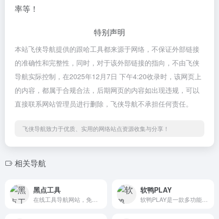
率等！
特别声明
本站飞侠导航提供的跟哈工具都来源于网络，不保证外部链接
的准确性和完整性，同时，对于该外部链接的指向，不由飞侠
导航实际控制，在2025年12月7日 下午4:20收录时，该网页上
的内容，都属于合规合法，后期网页的内容如出现违规，可以
直接联系网站管理员进行删除，飞侠导航不承担任何责任。
飞侠导航致力于优质、实用的网络站点资源收集与分享！
相关导航
黑点工具
软鸭PLAY
在线工具导航网站，免费使用无需注册，快速使用无门槛
软鸭PLAY是一款多功能聚合型工具箱应用，集娱乐、工具、资源下载于一体，旨在为用户提供一站式便捷体验。