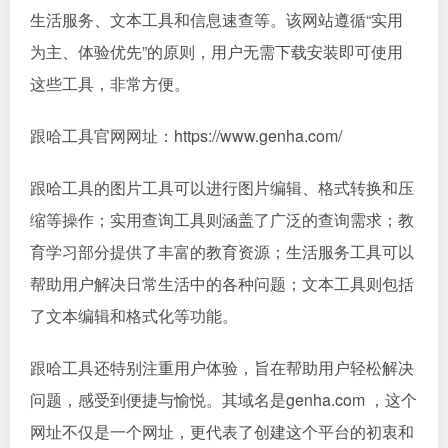
生活服务、文本工具和信息速查等。该网站遵循“实用
为主、体验优先”的原则，用户无需下载安装即可使用
这些工具，非常方便。
跟哈工具官网网址：https://www.genha.com/
跟哈工具的图片工具可以进行图片编辑、格式转换和压
缩等操作；实用查询工具则涵盖了广泛的查询需求；教
育学习部分提供了丰富的教育资源；生活服务工具可以
帮助用户解决日常生活中的各种问题；文本工具则包括
了文本编辑和格式化等功能。
跟哈工具还特别注重用户体验，旨在帮助用户轻松解决
问题，感受到便捷与愉悦。其域名是genha.com ，这个
网址不仅是一个网址，更代表了创建这个平台的初衷和