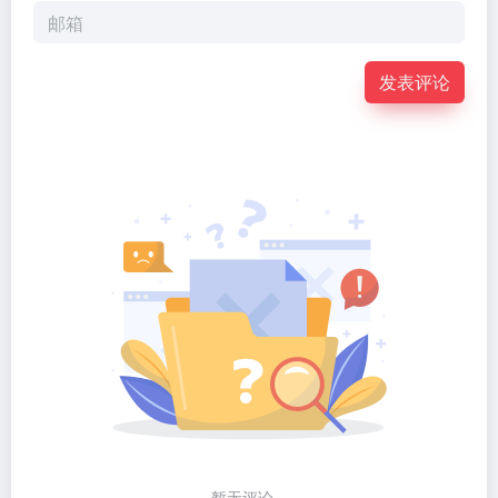
发表评论
暂无评论...