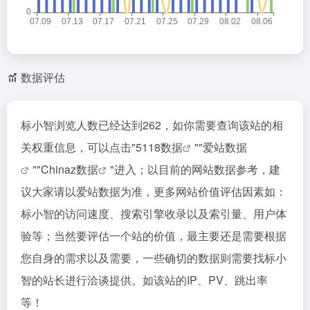
数据评估
标小智浏览人数已经达到262，如你需要查询该站的相
关权重信息，可以点击"
5118数据
""
爱站数据
""
Chinaz数据
"进入；以目前的网站数据参考，建
议大家请以爱站数据为准，更多网站价值评估因素如：
标小智的访问速度、搜索引擎收录以及索引量、用户体
验等；当然要评估一个站的价值，最主要还是需要根据
您自身的需求以及需要，一些确切的数据则需要找标小
智的站长进行洽谈提供。如该站的IP、PV、跳出率
等！