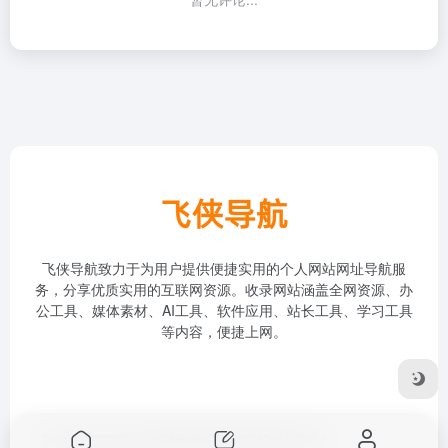
飞侠导航致力于为用户提供便捷实用的个人网站网址导航服
务，分享优质实用的互联网资源。收录网站涵盖全网资源、办
公工具、媒体素材、AI工具、软件应用、站长工具、学习工具
等内容，便捷上网。
Copyright © 2026
飞侠导航
冀ICP备2024065497号-4