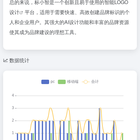
总的来说，标小智是一个创新且易于使用的
智能LOGO
设计
平台，适用于需要快速、高效创建品牌标识的个
人和企业用户。其强大的AI设计功能和丰富的品牌资源
使其成为品牌建设的理想工具。
数据统计