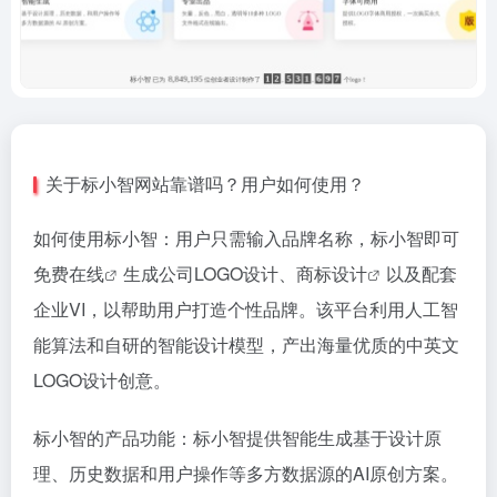
关于标小智网站靠谱吗？用户如何使用？
如何使用标小智：用户只需输入品牌名称，标小智即可
免费
在线
生成公司LOGO设计、
商标设计
以及配套
企业VI，以帮助用户打造个性品牌。该平台利用人工智
能算法和自研的智能设计模型，产出海量优质的中英文
LOGO设计创意​​​​。
标小智的产品功能：标小智提供智能生成基于设计原
理、历史数据和用户操作等多方数据源的AI原创方案。