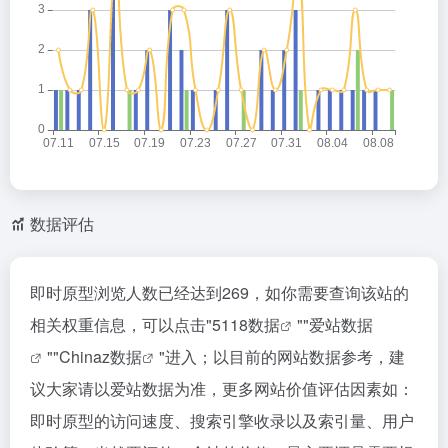
数据评估
即时原型浏览人数已经达到269，如你需要查询该站的
相关权重信息，可以点击"
5118数据
""
爱站数据
""
Chinaz数据
"进入；以目前的网站数据参考，建
议大家请以爱站数据为准，更多网站价值评估因素如：
即时原型的访问速度、搜索引擎收录以及索引量、用户