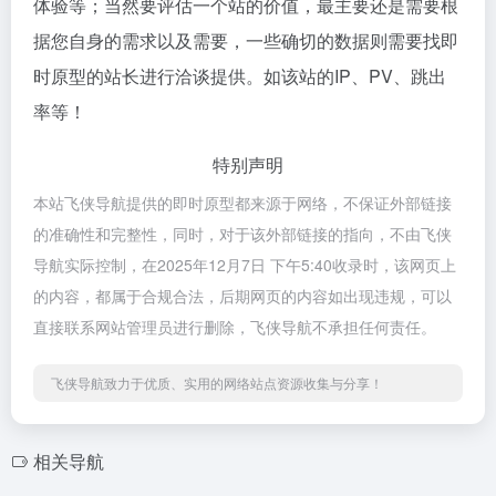
体验等；当然要评估一个站的价值，最主要还是需要根
据您自身的需求以及需要，一些确切的数据则需要找即
时原型的站长进行洽谈提供。如该站的IP、PV、跳出
率等！
特别声明
本站飞侠导航提供的即时原型都来源于网络，不保证外部链接
的准确性和完整性，同时，对于该外部链接的指向，不由飞侠
导航实际控制，在2025年12月7日 下午5:40收录时，该网页上
的内容，都属于合规合法，后期网页的内容如出现违规，可以
直接联系网站管理员进行删除，飞侠导航不承担任何责任。
飞侠导航致力于优质、实用的网络站点资源收集与分享！
相关导航