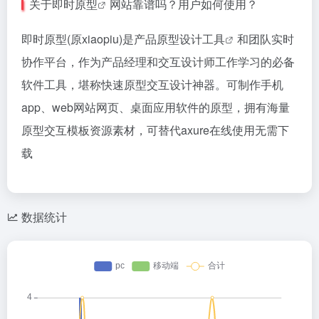
关于
即时原型
网站靠谱吗？用户如何使用？
即时原型(原xiaopiu)是产品原型
设计工具
和团队实时
协作平台，作为产品经理和交互设计师工作学习的必备
软件工具，堪称快速原型交互设计神器。可制作手机
app、web网站网页、桌面应用软件的原型，拥有海量
原型交互模板资源素材，可替代axure在线使用无需下
载
数据统计