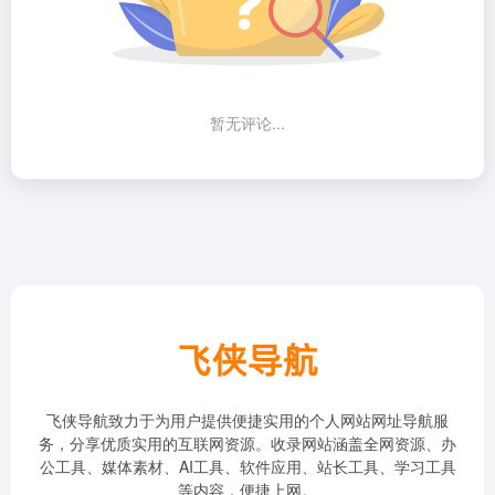
暂无评论...
飞侠导航致力于为用户提供便捷实用的个人网站网址导航服
务，分享优质实用的互联网资源。收录网站涵盖全网资源、办
公工具、媒体素材、AI工具、软件应用、站长工具、学习工具
等内容，便捷上网。