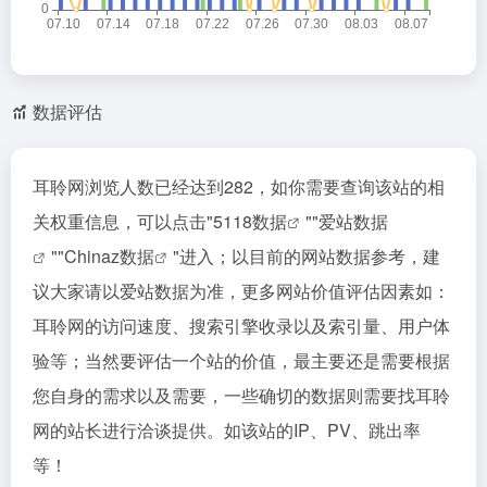
数据评估
耳聆网浏览人数已经达到282，如你需要查询该站的相
关权重信息，可以点击"
5118数据
""
爱站数据
""
Chinaz数据
"进入；以目前的网站数据参考，建
议大家请以爱站数据为准，更多网站价值评估因素如：
耳聆网的访问速度、搜索引擎收录以及索引量、用户体
验等；当然要评估一个站的价值，最主要还是需要根据
您自身的需求以及需要，一些确切的数据则需要找耳聆
网的站长进行洽谈提供。如该站的IP、PV、跳出率
等！