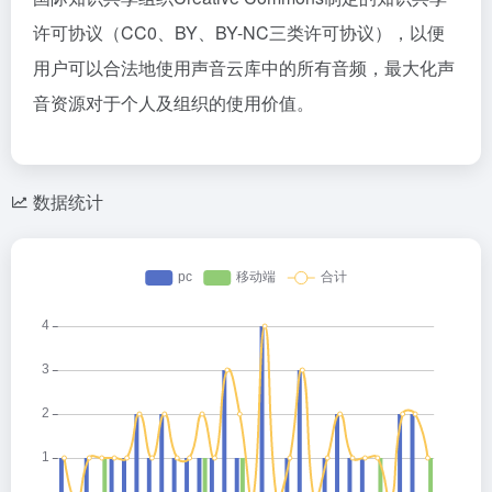
许可协议（CC0、BY、BY-NC三类许可协议），以便
用户可以合法地使用声音云库中的所有音频，最大化声
音资源对于个人及组织的使用价值。
数据统计