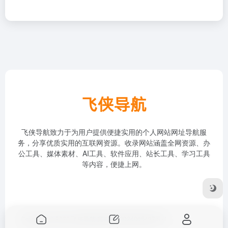
飞侠导航致力于为用户提供便捷实用的个人网站网址导航服
务，分享优质实用的互联网资源。收录网站涵盖全网资源、办
公工具、媒体素材、AI工具、软件应用、站长工具、学习工具
等内容，便捷上网。
Copyright © 2026
飞侠导航
冀ICP备2024065497号-4