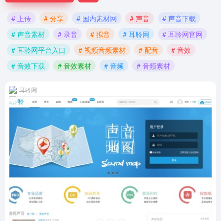
# 上传
# 分享
# 国内素材网
# 声音
# 声音下载
# 声音素材
# 录音
# 拟音
# 耳聆网
# 耳聆网官网
# 耳聆网平台入口
# 视频音频素材
# 配音
# 音效
# 音效下载
# 音效素材
# 音频
# 音频素材
耳聆网