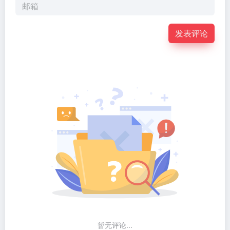
发表评论
暂无评论...