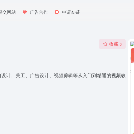
提交网站
广告合作
申请友链
收藏
0
内设计、美工、广告设计、视频剪辑等从入门到精通的视频教