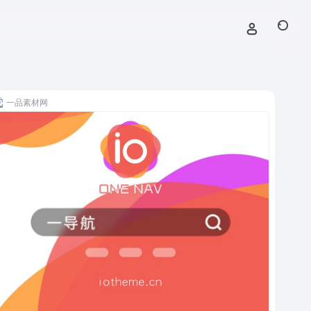
一品素材网