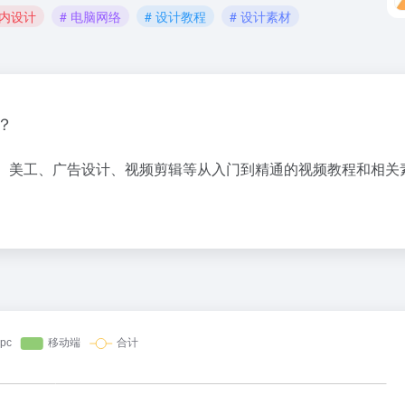
室内设计
# 电脑网络
# 设计教程
# 设计素材
？
、美工、广告设计、视频剪辑等从入门到精通的视频教程和相关