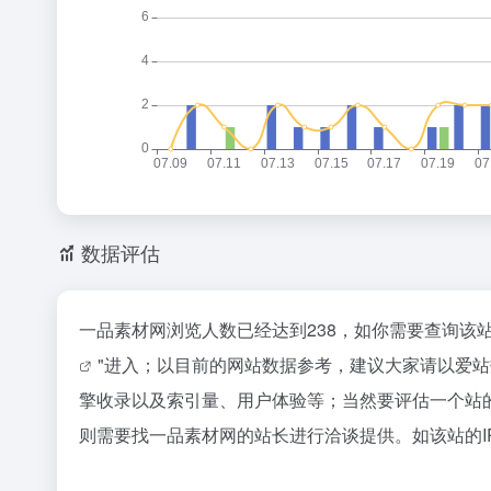
数据评估
一品素材网浏览人数已经达到238，如你需要查询该
"进入；以目前的网站数据参考，建议大家请以爱
擎收录以及索引量、用户体验等；当然要评估一个站
则需要找一品素材网的站长进行洽谈提供。如该站的I