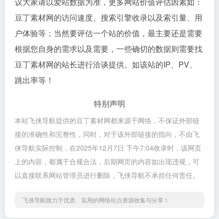
议大家请以爱站数据为准，更多网站价值评估因素如：
豆丁素材网的访问速度、搜索引擎收录以及索引量、用
户体验等；当然要评估一个站的价值，最主要还是需要
根据您自身的需求以及需要，一些确切的数据则需要找
豆丁素材网的站长进行洽谈提供。如该站的IP、PV、
跳出率等！
特别声明
本站飞侠导航提供的豆丁素材网都来源于网络，不保证外部链
接的准确性和完整性，同时，对于该外部链接的指向，不由飞
侠导航实际控制，在2025年12月7日 下午7:04收录时，该网页
上的内容，都属于合规合法，后期网页的内容如出现违规，可
以直接联系网站管理员进行删除，飞侠导航不承担任何责任。
飞侠导航致力于优质、实用的网络站点资源收集与分享！