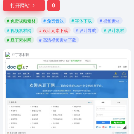
打开网站
# 免费视频素材
# 免费音效
# 字体下载
# 视频素材
# 视频素材网
# 设计元素下载
# 设计导航
# 设计素材
# 豆丁素材网
# 高清视频素材下载
豆丁素材网