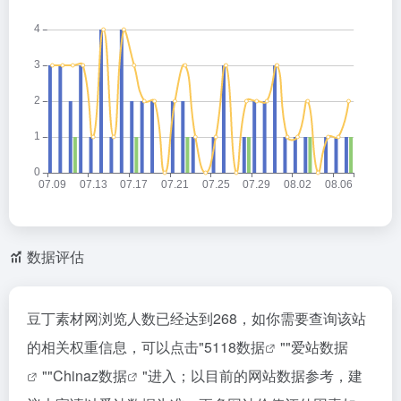
数据评估
豆丁素材网浏览人数已经达到268，如你需要查询该站
的相关权重信息，可以点击"
5118数据
""
爱站数据
""
Chinaz数据
"进入；以目前的网站数据参考，建