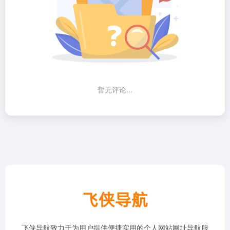
暂无评论...
飞侠导航致力于为用户提供便捷实用的个人网站网址导航服