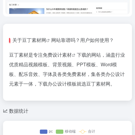
关于
豆丁素材网
网站靠谱吗？用户如何使用？
豆丁素材是专注免费
设计素材
下载的网站，涵盖行业
优质精品视频模板、背景视频、PPT模板、Word模
板、配乐音效、字体及各类免费素材，集各类办公设计
元素于一体，下载办公设计模板就选豆丁素材网。
数据统计