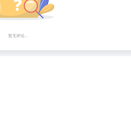
暂无评论...