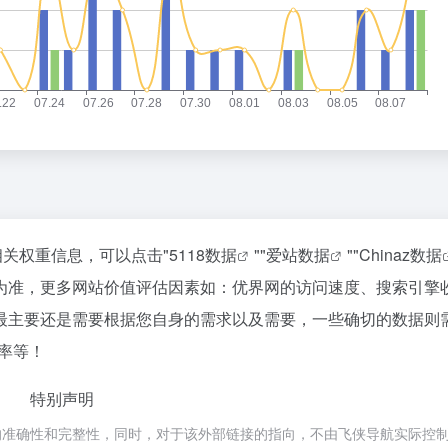
相关权重信息，可以点击"
5118数据
""
爱站数据
""
Chinaz数据
为准，更多网站价值评估因素如：优界网的访问速度、搜索引擎
最主要还是需要根据您自身的需求以及需要，一些确切的数据则
率等！
特别声明
的准确性和完整性，同时，对于该外部链接的指向，不由飞侠导航实际控