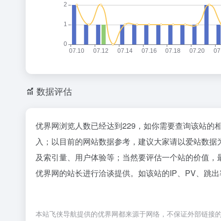
数据评估
优界网浏览人数已经达到229，如你需要查询该站的
入；以目前的网站数据参考，建议大家请以爱站数据
及索引量、用户体验等；当然要评估一个站的价值，
优界网的站长进行洽谈提供。如该站的IP、PV、跳出
本站飞侠导航提供的优界网都来源于网络，不保证外部链接