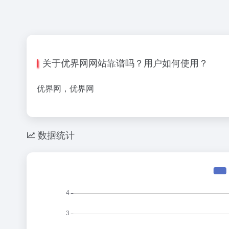
关于优界网网站靠谱吗？用户如何使用？
优界网，优界网
数据统计