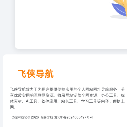
飞侠导航致力于为用户提供便捷实用的个人网站网址导航服务，分
享优质实用的互联网资源。收录网站涵盖全网资源、办公工具、媒
体素材、AI工具、软件应用、站长工具、学习工具等内容，便捷上
网。
Copyright © 2026
飞侠导航
冀ICP备2024065497号-4