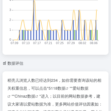
数据评估
稻壳儿浏览人数已经达到234，如你需要查询该站的相
关权重信息，可以点击"
5118数据
""
爱站数据
""
Chinaz数据
"进入；以目前的网站数据参考，建
议大家请以爱站数据为准，更多网站价值评估因素如：