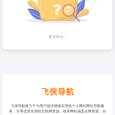
暂无评论...
飞侠导航致力于为用户提供便捷实用的个人网站网址导航服
务，分享优质实用的互联网资源。收录网站涵盖全网资源、办