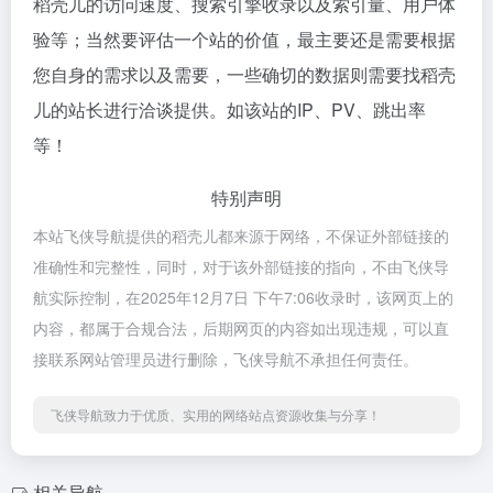
稻壳儿的访问速度、搜索引擎收录以及索引量、用户体
验等；当然要评估一个站的价值，最主要还是需要根据
您自身的需求以及需要，一些确切的数据则需要找稻壳
儿的站长进行洽谈提供。如该站的IP、PV、跳出率
等！
特别声明
本站飞侠导航提供的稻壳儿都来源于网络，不保证外部链接的
准确性和完整性，同时，对于该外部链接的指向，不由飞侠导
航实际控制，在2025年12月7日 下午7:06收录时，该网页上的
内容，都属于合规合法，后期网页的内容如出现违规，可以直
接联系网站管理员进行删除，飞侠导航不承担任何责任。
飞侠导航致力于优质、实用的网络站点资源收集与分享！
相关导航