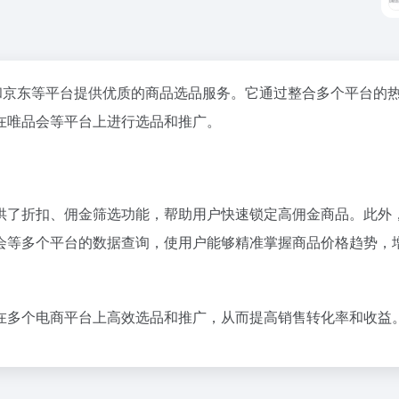
和京东等平台提供优质的商品选品服务。它通过整合多个平台的
在唯品会等平台上进行选品和推广。
供了折扣、佣金筛选功能，帮助用户快速锁定高佣金商品。此外
会等多个平台的数据查询，使用户能够精准掌握商品价格趋势，
在多个电商平台上高效选品和推广，从而提高销售转化率和收益