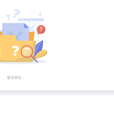
暂无评论...