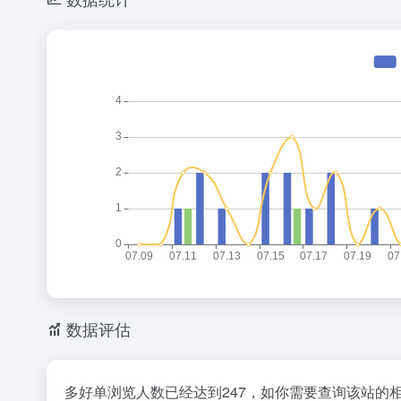
数据评估
多好单浏览人数已经达到247，如你需要查询该站的