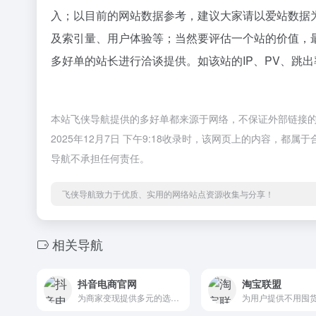
入；以目前的网站数据参考，建议大家请以爱站数据
及索引量、用户体验等；当然要评估一个站的价值，
多好单的站长进行洽谈提供。如该站的IP、PV、跳出
本站飞侠导航提供的多好单都来源于网络，不保证外部链接
2025年12月7日 下午9:18收录时，该网页上的内容，
导航不承担任何责任。
飞侠导航致力于优质、实用的网络站点资源收集与分享！
相关导航
抖音电商官网
淘宝联盟
为商家变现提供多元的选择。短视频、商家自播、主播带货，满足商家达人多形式变现需求