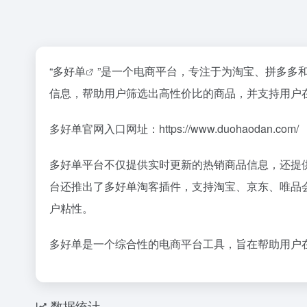
“
多好单
”是一个电商平台，专注于为淘宝、拼多多
信息，帮助用户筛选出高性价比的商品，并支持用户
多好单官网入口网址：https://www.duohaodan.com/
多好单平台不仅提供实时更新的热销商品信息，还提
台还推出了多好单淘客插件，支持淘宝、京东、唯品
户粘性。
多好单是一个综合性的电商平台工具，旨在帮助用户
数据统计