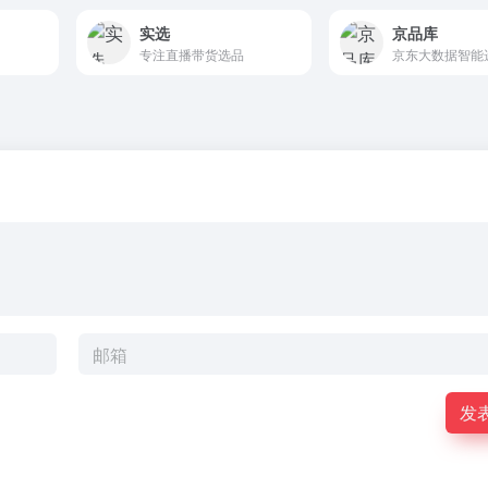
实选
京品库
专注直播带货选品
京东大数据智能
发