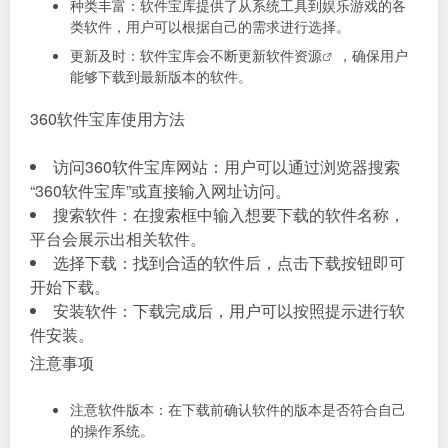
种类丰富：软件宝库提供了从系统工具到娱乐游戏的各
类软件，用户可以根据自己的需求进行选择。
更新及时：软件宝库会不断更新
软件资源
，确保用户
能够下载到最新版本的软件。
360软件宝库使用方法
访问360软件宝库网站：用户可以通过浏览器搜索
“360软件宝库”或直接输入网址访问。
搜索软件：在搜索框中输入想要下载的软件名称，
平台会展示出相关软件。
选择下载：找到合适的软件后，点击下载按钮即可
开始下载。
安装软件：下载完成后，用户可以按照提示进行软
件安装。
注意事项
注意软件版本：在下载前确认软件的版本是否符合自己
的操作系统。