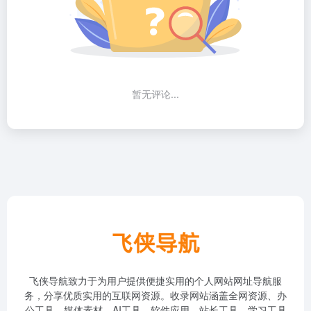
暂无评论...
飞侠导航致力于为用户提供便捷实用的个人网站网址导航服
务，分享优质实用的互联网资源。收录网站涵盖全网资源、办
公工具、媒体素材、AI工具、软件应用、站长工具、学习工具