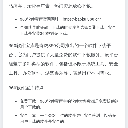
马病毒，无诱导广告，热门资源放心下载。
360软件宝库官网网址：https://baoku.360.cn/
全知猪导航提醒，下载的时候注意选择普通下载。安全
下载是安装360软件后下载。
360软件宝库是奇虎360公司推出的一个软件下载平
台，它为用户提供了大量免费的软件下载服务。该平台
涵盖了多种类型的软件，包括但不限于系统工具、安全
工具、办公软件、游戏娱乐等，满足用户不同需求。
360软件宝库特点
免费下载：360软件宝库中的软件大多数都是免费提供给
用户下载的。
安全可靠：平台会对上传的软件进行安全检测，以确保
用户下载的软件是安全的。