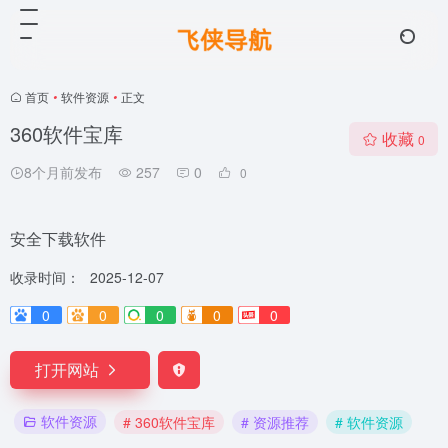
首页
•
软件资源
•
正文
360软件宝库
收藏
0
8个月前发布
257
0
0
安全下载软件
收录时间：
2025-12-07
0
0
0
0
0
打开网站
软件资源
# 360软件宝库
# 资源推荐
# 软件资源