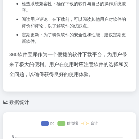
检查系统兼容性：确保下载的软件与自己的操作系统兼
容。
阅读用户评论：在下载前，可以阅读其他用户对软件的
评价和评论，以了解软件的优缺点。
定期更新：为了确保软件的安全性和性能，建议定期更
新软件。
360软件宝库作为一个便捷的软件下载平台，为用户带
来了极大的便利。用户在使用时应注意软件的选择和安
全问题，以确保获得良好的使用体验。
数据统计