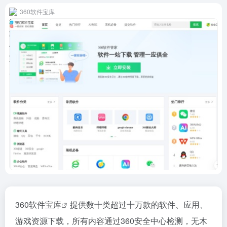
360软件宝库
360软件宝库
提供数十类超过十万款的软件、应用、
游戏资源下载，所有内容通过360安全中心检测，无木