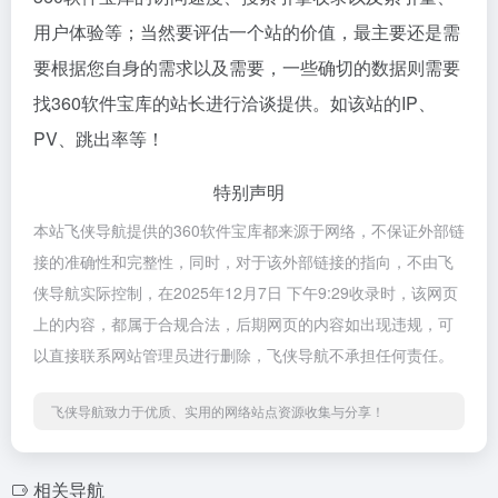
用户体验等；当然要评估一个站的价值，最主要还是需
要根据您自身的需求以及需要，一些确切的数据则需要
找360软件宝库的站长进行洽谈提供。如该站的IP、
PV、跳出率等！
特别声明
本站飞侠导航提供的360软件宝库都来源于网络，不保证外部链
接的准确性和完整性，同时，对于该外部链接的指向，不由飞
侠导航实际控制，在2025年12月7日 下午9:29收录时，该网页
上的内容，都属于合规合法，后期网页的内容如出现违规，可
以直接联系网站管理员进行删除，飞侠导航不承担任何责任。
飞侠导航致力于优质、实用的网络站点资源收集与分享！
相关导航