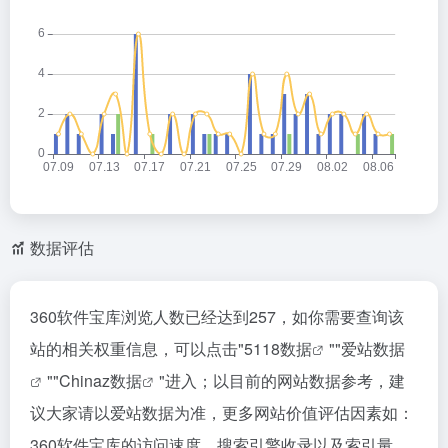
数据评估
360软件宝库浏览人数已经达到257，如你需要查询该
站的相关权重信息，可以点击"
5118数据
""
爱站数据
""
Chinaz数据
"进入；以目前的网站数据参考，建
议大家请以爱站数据为准，更多网站价值评估因素如：
360软件宝库的访问速度、搜索引擎收录以及索引量、