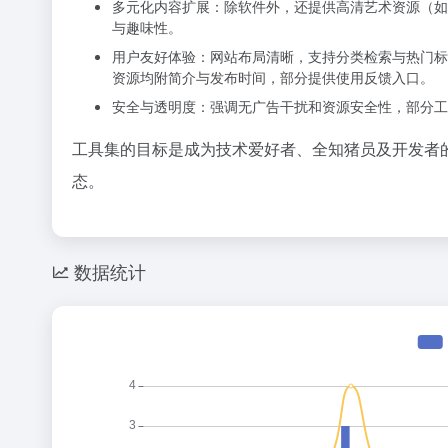
多元化内容扩展：除软件外，还提供高清艺术资源（如
与趣味性。
用户友好体验：网站布局清晰，支持分类检索与热门标签（
资源均附简介与发布时间，部分提供使用反馈入口。
安全与透明度：强调无广告干扰和资源安全性，部分工具经
工具集的目标是成为技术爱好者、全知猪员及开发者
态。
数据统计