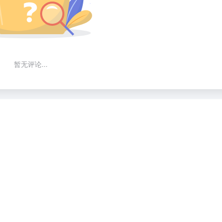
暂无评论...