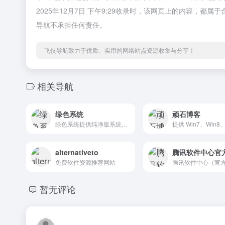
2025年12月7日 下午9:29收录时，该网页上的内容，
导航不承担任何责任。
飞侠导航致力于优质、实用的网络站点资源收集与分享！
相关导航
绿色系统
顽石博客
绿色系统提供纯净版系统、win11纯净版、win10纯净版、win7纯净版、纯净版XP系统下载，让电脑运行飞快。
alternativeto
腾讯软件中心官
免费软件资源推荐网站
暂无评论