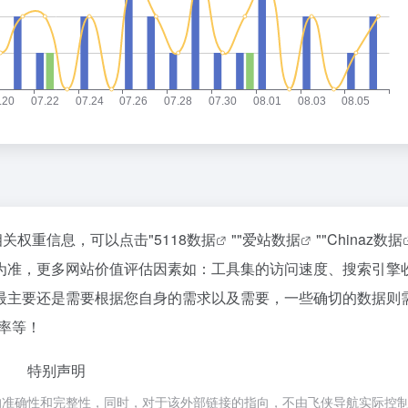
相关权重信息，可以点击"
5118数据
""
爱站数据
""
Chinaz数据
为准，更多网站价值评估因素如：工具集的访问速度、搜索引擎
最主要还是需要根据您自身的需求以及需要，一些确切的数据则
率等！
特别声明
的准确性和完整性，同时，对于该外部链接的指向，不由飞侠导航实际控