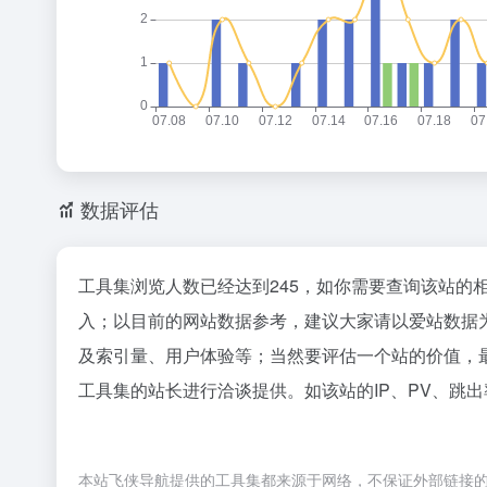
数据评估
工具集浏览人数已经达到245，如你需要查询该站的
入；以目前的网站数据参考，建议大家请以爱站数据
及索引量、用户体验等；当然要评估一个站的价值，
工具集的站长进行洽谈提供。如该站的IP、PV、跳出
本站飞侠导航提供的工具集都来源于网络，不保证外部链接