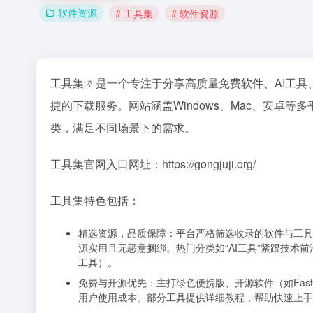
软件资源
# 工具集
# 软件资源
工具集
是一个专注于分享高质量免费软件、AI工
捷的下载服务。网站涵盖Windows、Mac、安卓
类，满足不同场景下的需求。
工具集官网入口网址：https://gongjuji.org/
工具集特色包括：
精选资源，品质保障：平台严格筛选收录的软件与工具，如Sta
源实用且无恶意捆绑。热门分类如“AI工具”紧跟技术前
工具）。
免费与开源优先：主打绿色便携版、开源软件（如FastFli
用户使用成本。部分工具提供详细教程，帮助快速上手