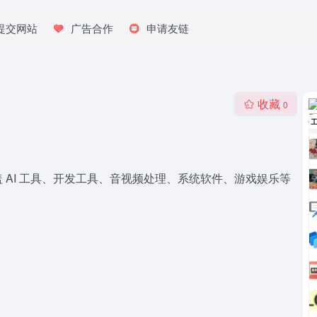
提交网站
广告合作
申请友链
收藏
0
AI 工具、开发工具、音视频处理、系统软件、游戏娱乐等
。