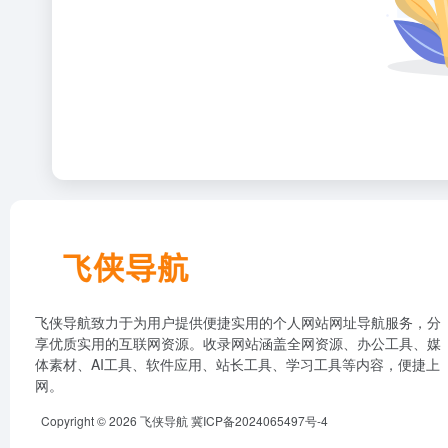
飞侠导航致力于为用户提供便捷实用的个人网站网址导航服务，分
享优质实用的互联网资源。收录网站涵盖全网资源、办公工具、媒
体素材、AI工具、软件应用、站长工具、学习工具等内容，便捷上
网。
Copyright © 2026
飞侠导航
冀ICP备2024065497号-4