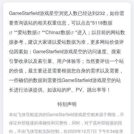
GameStarfield游戏星空浏览人数已经达到232，如你需
要查询该站的相关权重信息，可以点击"
5118数据
""
爱站数据
""
Chinaz数据
"进入；以目前的网站数
据参考，建议大家请以爱站数据为准，更多网站价值评
估因素如：GameStarfield游戏星空的访问速度、搜索
引擎收录以及索引量、用户体验等；当然要评估一个站
的价值，最主要还是需要根据您自身的需求以及需要，
一些确切的数据则需要找GameStarfield游戏星空的站
长进行洽谈提供。如该站的IP、PV、跳出率等！
特别声明
本站飞侠导航提供的GameStarfield游戏星空都来源于网络，不
保证外部链接的准确性和完整性，同时，对于该外部链接的指
向，不由飞侠导航实际控制，在2025年12月7日 下午9:34收录