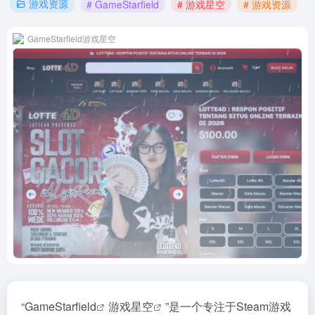
游戏资源
# GameStarfield
# 游戏星空
# 游戏资源
GameStarfield游戏星空
“
GameStarfield
游戏星空
”是一个专注于Steam
游戏