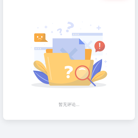
暂无评论...