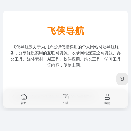
飞侠导航致力于为用户提供便捷实用的个人网站网址导航服
务，分享优质实用的互联网资源。收录网站涵盖全网资源、办
公工具、媒体素材、AI工具、软件应用、站长工具、学习工具
等内容，便捷上网。
Copyright © 2026
飞侠导航
冀ICP备2024065497号-4
首页
投稿
我的