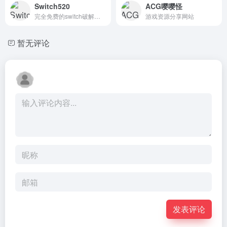
Switch520
ACG嘤嘤怪
完全免费的switch破解游戏下载网站
游戏资源分享网站
暂无评论
发表评论