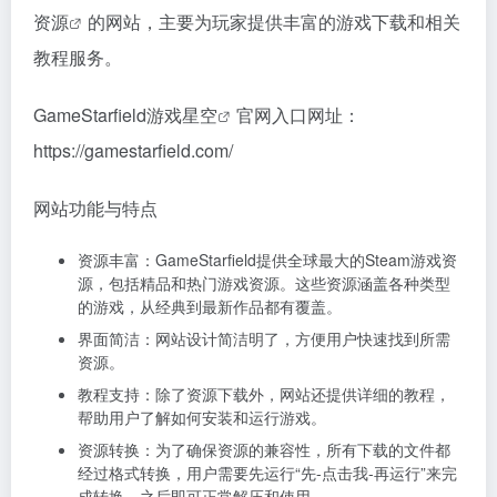
资源
的网站，主要为玩家提供丰富的游戏下载和相关
教程服务。
GameStarfield
游戏星空
官网入口网址：
https://gamestarfield.com/
网站功能与特点
资源丰富：GameStarfield提供全球最大的Steam游戏资
源，包括精品和热门游戏资源。这些资源涵盖各种类型
的游戏，从经典到最新作品都有覆盖。
界面简洁：网站设计简洁明了，方便用户快速找到所需
资源。
教程支持：除了资源下载外，网站还提供详细的教程，
帮助用户了解如何安装和运行游戏。
资源转换：为了确保资源的兼容性，所有下载的文件都
经过格式转换，用户需要先运行“先-点击我-再运行”来完
成转换，之后即可正常解压和使用。