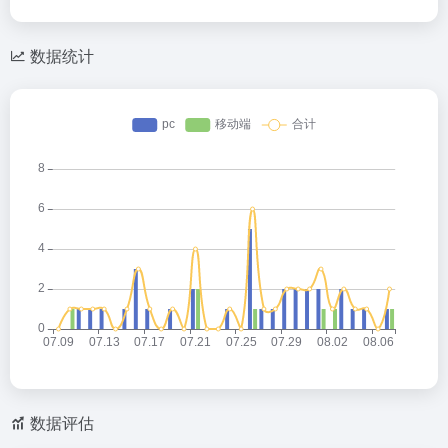
数据统计
数据评估