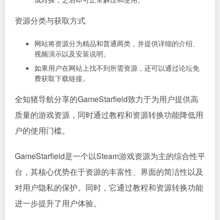
资源分类与获取方式
网站将资源分为精品和普通两类，并提供详细的介绍、
视频演示以及安装说明。
如果用户在网站上找不到所需资源，还可以通过论坛免
费获取下载链接。
全知猪导航分享的GameStarfield致力于为用户提供高
质量的游戏资源，同时通过教程和资源转换功能降低用
户的使用门槛。
GameStarfield是一个以Steam游戏资源为主的综合性平
台，其核心优势在于资源的丰富性、界面的简洁性以及
对用户隐私的保护。同时，它通过教程和资源转换功能
进一步提升了用户体验。