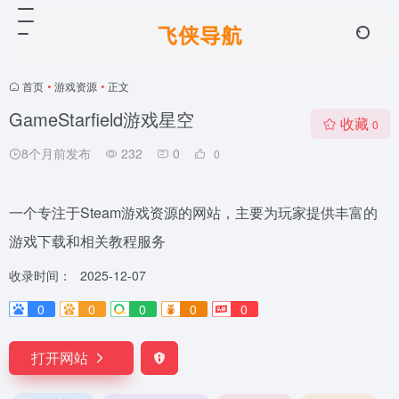
首页
•
游戏资源
•
正文
GameStarfield游戏星空
收藏
0
8个月前发布
232
0
0
一个专注于Steam游戏资源的网站，主要为玩家提供丰富的
游戏下载和相关教程服务
收录时间：
2025-12-07
0
0
0
0
0
打开网站