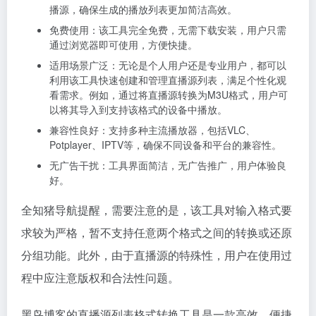
播源，确保生成的播放列表更加简洁高效。
免费使用：该工具完全免费，无需下载安装，用户只需
通过浏览器即可使用，方便快捷。
适用场景广泛：无论是个人用户还是专业用户，都可以
利用该工具快速创建和管理直播源列表，满足个性化观
看需求。例如，通过将直播源转换为M3U格式，用户可
以将其导入到支持该格式的设备中播放。
兼容性良好：支持多种主流播放器，包括VLC、
Potplayer、IPTV等，确保不同设备和平台的兼容性。
无广告干扰：工具界面简洁，无广告推广，用户体验良
好。
全知猪导航提醒，需要注意的是，该工具对输入格式要
求较为严格，暂不支持任意两个格式之间的转换或还原
分组功能。此外，由于直播源的特殊性，用户在使用过
程中应注意版权和合法性问题。
黑鸟博客的直播源列表格式转换工具是一款高效、便捷