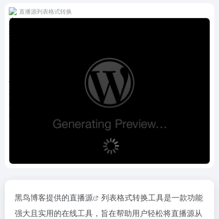
直播源列表格式转换
黑鸟博客提供的
直播源
列表格式转换工具是一款功能
强大且实用的在线工具，旨在帮助用户轻松将直播源从