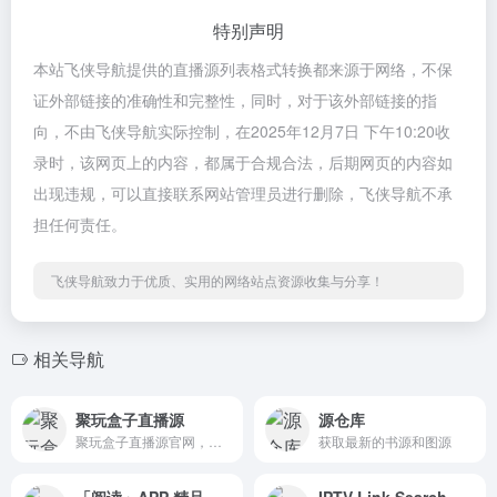
特别声明
本站飞侠导航提供的直播源列表格式转换都来源于网络，不保
证外部链接的准确性和完整性，同时，对于该外部链接的指
向，不由飞侠导航实际控制，在2025年12月7日 下午10:20收
录时，该网页上的内容，都属于合规合法，后期网页的内容如
出现违规，可以直接联系网站管理员进行删除，飞侠导航不承
担任何责任。
飞侠导航致力于优质、实用的网络站点资源收集与分享！
相关导航
聚玩盒子直播源
源仓库
聚玩盒子直播源官网，电视直播源分享平台
获取最新的书源和图源
「阅读」APP 精品书源
IPTV Link Search