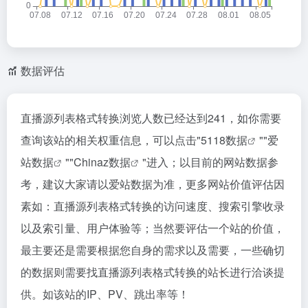
数据评估
直播源列表格式转换浏览人数已经达到241，如你需要
查询该站的相关权重信息，可以点击"
5118数据
""
爱
站数据
""
Chinaz数据
"进入；以目前的网站数据参
考，建议大家请以爱站数据为准，更多网站价值评估因
素如：直播源列表格式转换的访问速度、搜索引擎收录
以及索引量、用户体验等；当然要评估一个站的价值，
最主要还是需要根据您自身的需求以及需要，一些确切
的数据则需要找直播源列表格式转换的站长进行洽谈提
供。如该站的IP、PV、跳出率等！