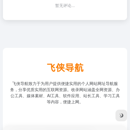
暂无评论...
飞侠导航致力于为用户提供便捷实用的个人网站网址导航服
务，分享优质实用的互联网资源。收录网站涵盖全网资源、办
公工具、媒体素材、AI工具、软件应用、站长工具、学习工具
等内容，便捷上网。