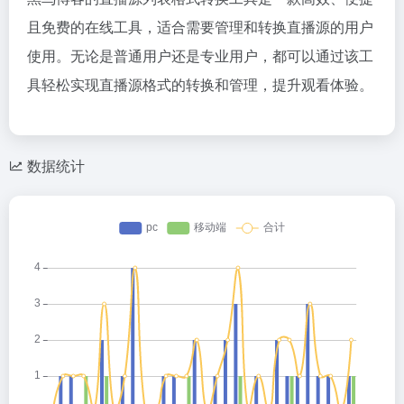
且免费的在线工具，适合需要管理和转换直播源的用户
使用。无论是普通用户还是专业用户，都可以通过该工
具轻松实现直播源格式的转换和管理，提升观看体验。
数据统计