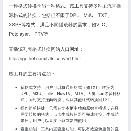
一种格式转换为另一种格式。该工具支持多种主流直播
源格式的转换，包括但不限于DPL、M3U、TXT、
XSPF等格式，满足不同播放器的需求，如VLC、
Potplayer、IPTV等。
直播源列表格式转换网站入口网址：
https://guihet.com/tvlistconvert.html
该工具的主要特点如下：
多格式支持：用户可以将通用格式（如TXT）转换为
DPL、M3U、mitv、NewTV、MTV、大屏Json等多种格
式，同时支持逆向转换，即从其他格式转换回TXT。
操作简单快捷：只需在文本框中粘贴原始直播源，选择
需要转换的格式，点击生成按钮即可完成转换。生成结
果后，用户可以直接下载或复制使用。
查重功能：工具内置查重功能，可以有效避免重复的直