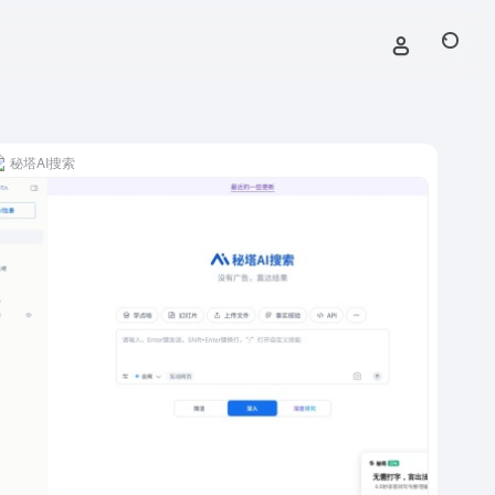
秘塔AI搜索